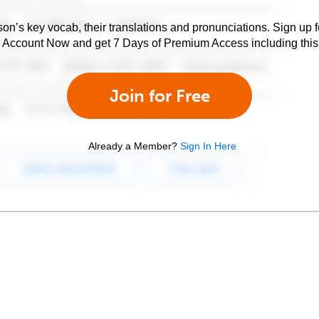
son’s key vocab, their translations and pronunciations. Sign up 
e Account Now and get 7 Days of Premium Access including this 
Join for Free
Already a Member?
Sign In Here