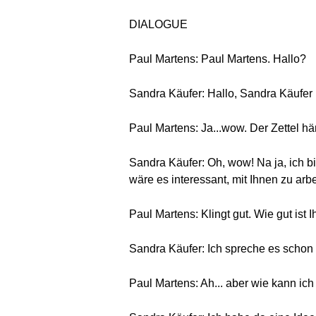
DIALOGUE
Paul Martens: Paul Martens. Hallo?
Sandra Käufer: Hallo, Sandra Käufer
Paul Martens: Ja...wow. Der Zettel hä
Sandra Käufer: Oh, wow! Na ja, ich b
wäre es interessant, mit Ihnen zu ar
Paul Martens: Klingt gut. Wie gut ist 
Sandra Käufer: Ich spreche es schon z
Paul Martens: Ah... aber wie kann ic