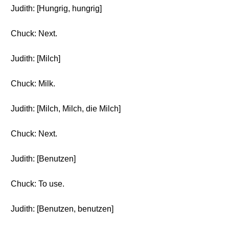
Judith: [Hungrig, hungrig]
Chuck: Next.
Judith: [Milch]
Chuck: Milk.
Judith: [Milch, Milch, die Milch]
Chuck: Next.
Judith: [Benutzen]
Chuck: To use.
Judith: [Benutzen, benutzen]