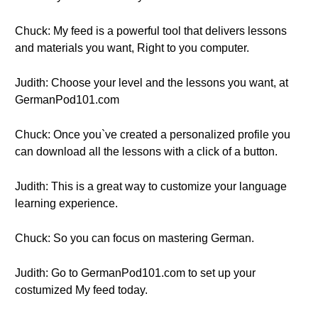
Chuck: My feed is a powerful tool that delivers lessons
and materials you want, Right to you computer.
Judith: Choose your level and the lessons you want, at
GermanPod101.com
Chuck: Once you`ve created a personalized profile you
can download all the lessons with a click of a button.
Judith: This is a great way to customize your language
learning experience.
Chuck: So you can focus on mastering German.
Judith: Go to GermanPod101.com to set up your
costumized My feed today.