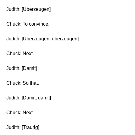
Judith: [Überzeugen]
Chuck: To convince.
Judith: [Überzeugen, überzeugen]
Chuck: Next.
Judith: [Damit]
Chuck: So that.
Judith: [Damit, damit]
Chuck: Next.
Judith: [Traurig]