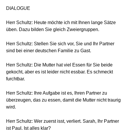
DIALOGUE
Herr Schultz: Heute möchte ich mit Ihnen lange Sätze
üben. Dazu bilden Sie gleich Zweiergruppen.
Herr Schultz: Stellen Sie sich vor, Sie und Ihr Partner
sind bei einer deutschen Familie zu Gast.
Herr Schultz: Die Mutter hat viel Essen für Sie beide
gekocht, aber es ist leider nicht essbar. Es schmeckt
furchtbar.
Herr Schultz: Ihre Aufgabe ist es, Ihren Partner zu
überzeugen, das zu essen, damit die Mutter nicht traurig
wird.
Herr Schultz: Wer zuerst isst, verliert. Sarah, Ihr Partner
ist Paul. Ist alles klar?