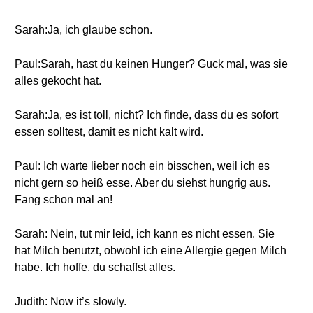
Sarah:Ja, ich glaube schon.
Paul:Sarah, hast du keinen Hunger? Guck mal, was sie
alles gekocht hat.
Sarah:Ja, es ist toll, nicht? Ich finde, dass du es sofort
essen solltest, damit es nicht kalt wird.
Paul: Ich warte lieber noch ein bisschen, weil ich es
nicht gern so heiß esse. Aber du siehst hungrig aus.
Fang schon mal an!
Sarah: Nein, tut mir leid, ich kann es nicht essen. Sie
hat Milch benutzt, obwohl ich eine Allergie gegen Milch
habe. Ich hoffe, du schaffst alles.
Judith: Now it’s slowly.