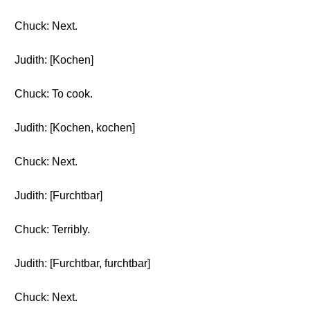
Chuck: Next.
Judith: [Kochen]
Chuck: To cook.
Judith: [Kochen, kochen]
Chuck: Next.
Judith: [Furchtbar]
Chuck: Terribly.
Judith: [Furchtbar, furchtbar]
Chuck: Next.