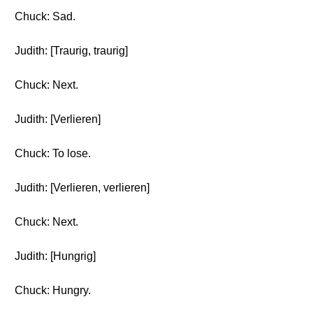
Chuck: Sad.
Judith: [Traurig, traurig]
Chuck: Next.
Judith: [Verlieren]
Chuck: To lose.
Judith: [Verlieren, verlieren]
Chuck: Next.
Judith: [Hungrig]
Chuck: Hungry.