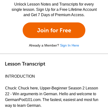
Unlock Lesson Notes and Transcripts for every
single lesson. Sign Up for a Free Lifetime Account
and Get 7 Days of Premium Access.
Join for Free
Already a Member?
Sign In Here
Lesson Transcript
INTRODUCTION
Chuck: Chuck here, Upper-Beginner Season 2 Lesson
22 - Win arguments in German. Hello and welcome to
GermanPod101.com. The fastest, easiest and most fun
way to learn German.