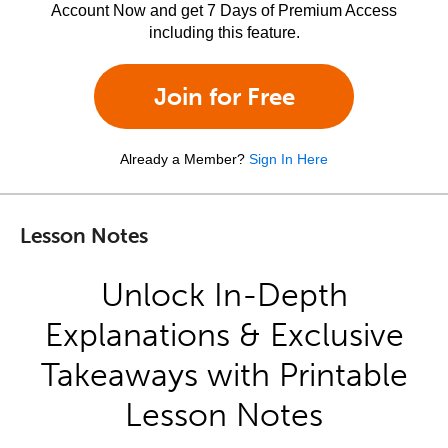
Account Now and get 7 Days of Premium Access
including this feature.
Join for Free
Already a Member?
Sign In Here
Lesson Notes
Unlock In-Depth
Explanations & Exclusive
Takeaways with Printable
Lesson Notes