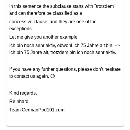
In this sentence the subclause starts with "trotzdem"
and can therefore be classified as a
concessive clause, and they are one of the
exceptions.
Let me give you another example:
Ich bin noch sehr aktiv, obwohl ich 75 Jahre alt bin. -->
Ich bin 75 Jahre alt, trotzdem bin ich noch sehr aktiv.
If you have any further questions, please don’t hesitate
to contact us again. 😉
Kind regards,
Reinhard
Team GermanPod101.com