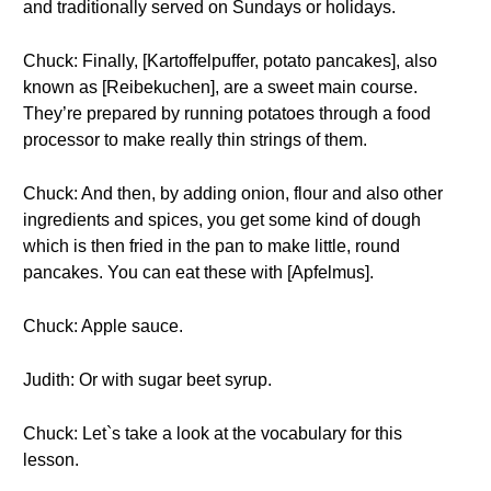
and traditionally served on Sundays or holidays.
Chuck: Finally, [Kartoffelpuffer, potato pancakes], also
known as [Reibekuchen], are a sweet main course.
They’re prepared by running potatoes through a food
processor to make really thin strings of them.
Chuck: And then, by adding onion, flour and also other
ingredients and spices, you get some kind of dough
which is then fried in the pan to make little, round
pancakes. You can eat these with [Apfelmus].
Chuck: Apple sauce.
Judith: Or with sugar beet syrup.
Chuck: Let`s take a look at the vocabulary for this
lesson.