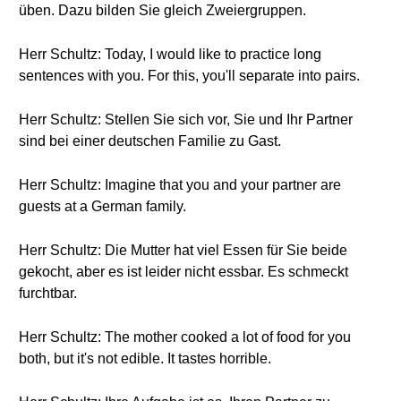
üben. Dazu bilden Sie gleich Zweiergruppen.
Herr Schultz: Today, I would like to practice long
sentences with you. For this, you'll separate into pairs.
Herr Schultz: Stellen Sie sich vor, Sie und Ihr Partner
sind bei einer deutschen Familie zu Gast.
Herr Schultz: Imagine that you and your partner are
guests at a German family.
Herr Schultz: Die Mutter hat viel Essen für Sie beide
gekocht, aber es ist leider nicht essbar. Es schmeckt
furchtbar.
Herr Schultz: The mother cooked a lot of food for you
both, but it's not edible. It tastes horrible.