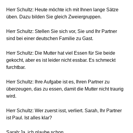
Herr Schultz: Heute möchte ich mit Ihnen lange Sätze
üben. Dazu bilden Sie gleich Zweiergruppen.
Herr Schultz: Stellen Sie sich vor, Sie und Ihr Partner
sind bei einer deutschen Familie zu Gast.
Herr Schultz: Die Mutter hat viel Essen für Sie beide
gekocht, aber es ist leider nicht essbar. Es schmeckt
furchtbar.
Herr Schultz: Ihre Aufgabe ist es, Ihren Partner zu
überzeugen, das zu essen, damit die Mutter nicht traurig
wird.
Herr Schultz: Wer zuerst isst, verliert. Sarah, Ihr Partner
ist Paul. Ist alles klar?
Sarah:Ja, ich glaube schon.