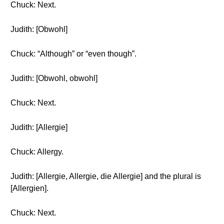
Chuck: Next.
Judith: [Obwohl]
Chuck: “Although” or “even though”.
Judith: [Obwohl, obwohl]
Chuck: Next.
Judith: [Allergie]
Chuck: Allergy.
Judith: [Allergie, Allergie, die Allergie] and the plural is
[Allergien].
Chuck: Next.