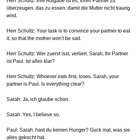
Herr Schultz: Ihre Aufgabe ist es, Ihren Partner zu
überzeugen, das zu essen, damit die Mutter nicht traurig
wird.
Herr Schultz: Your task is to convince your partner to eat
it, so that the mother won't be sad.
Herr Schultz: Wer zuerst isst, verliert. Sarah, Ihr Partner
ist Paul. Ist alles klar?
Herr Schultz: Whoever eats first, loses. Sarah, your
partner is Paul. Is everything clear?
Sarah: Ja, ich glaube schon.
Sarah: Yes, I believe so.
Paul: Sarah, hast du keinen Hunger? Guck mal, was sie
alles gekocht hat.