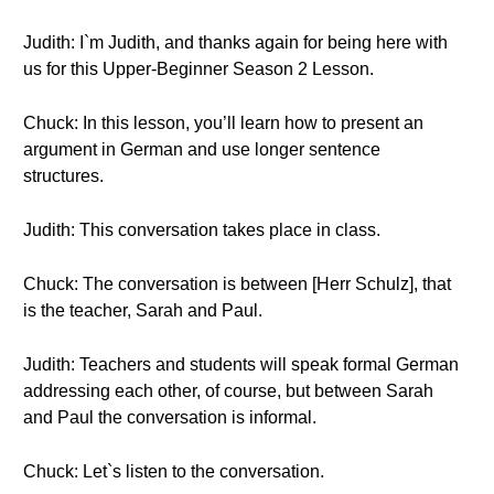
Judith: I`m Judith, and thanks again for being here with
us for this Upper-Beginner Season 2 Lesson.
Chuck: In this lesson, you’ll learn how to present an
argument in German and use longer sentence
structures.
Judith: This conversation takes place in class.
Chuck: The conversation is between [Herr Schulz], that
is the teacher, Sarah and Paul.
Judith: Teachers and students will speak formal German
addressing each other, of course, but between Sarah
and Paul the conversation is informal.
Chuck: Let`s listen to the conversation.