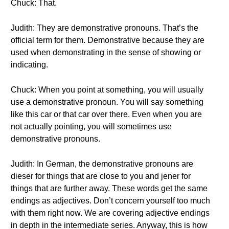
Chuck: That.
Judith: They are demonstrative pronouns. That’s the
official term for them. Demonstrative because they are
used when demonstrating in the sense of showing or
indicating.
Chuck: When you point at something, you will usually
use a demonstrative pronoun. You will say something
like this car or that car over there. Even when you are
not actually pointing, you will sometimes use
demonstrative pronouns.
Judith: In German, the demonstrative pronouns are
dieser for things that are close to you and jener for
things that are further away. These words get the same
endings as adjectives. Don’t concern yourself too much
with them right now. We are covering adjective endings
in depth in the intermediate series. Anyway, this is how