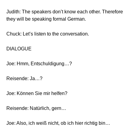
Judith: The speakers don’t know each other. Therefore
they will be speaking formal German.
Chuck: Let’s listen to the conversation.
DIALOGUE
Joe: Hmm, Entschuldigung…?
Reisende: Ja…?
Joe: Können Sie mir helfen?
Reisende: Natürlich, gern…
Joe: Also, ich weiß nicht, ob ich hier richtig bin…