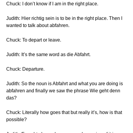
Chuck: I don’t know if I am in the right place.
Judith: Hier richtig sein is to be in the right place. Then I
wanted to talk about abfahren.
Chuck: To depart or leave.
Judith: It’s the same word as die Abfahrt.
Chuck: Departure.
Judith: So the noun is Abfahrt and what you are doing is
abfahren and finally we saw the phrase Wie geht denn
das?
Chuck: Literally how goes that but really it’s, how is that
possible?