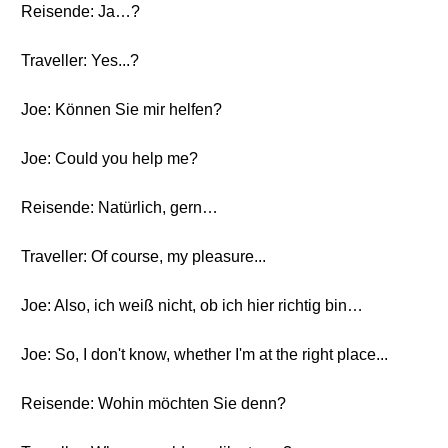
Reisende: Ja…?
Traveller: Yes...?
Joe: Können Sie mir helfen?
Joe: Could you help me?
Reisende: Natürlich, gern…
Traveller: Of course, my pleasure...
Joe: Also, ich weiß nicht, ob ich hier richtig bin…
Joe: So, I don't know, whether I'm at the right place...
Reisende: Wohin möchten Sie denn?