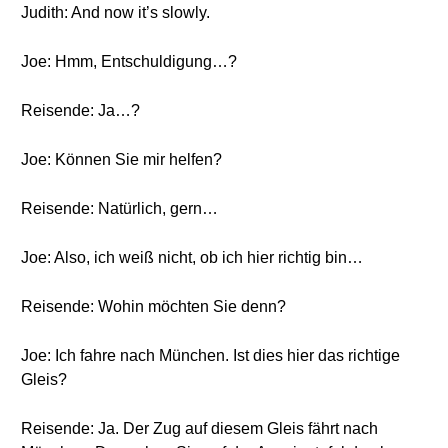
Judith: And now it’s slowly.
Joe: Hmm, Entschuldigung…?
Reisende: Ja…?
Joe: Können Sie mir helfen?
Reisende: Natürlich, gern…
Joe: Also, ich weiß nicht, ob ich hier richtig bin…
Reisende: Wohin möchten Sie denn?
Joe: Ich fahre nach München. Ist dies hier das richtige
Gleis?
Reisende: Ja. Der Zug auf diesem Gleis fährt nach