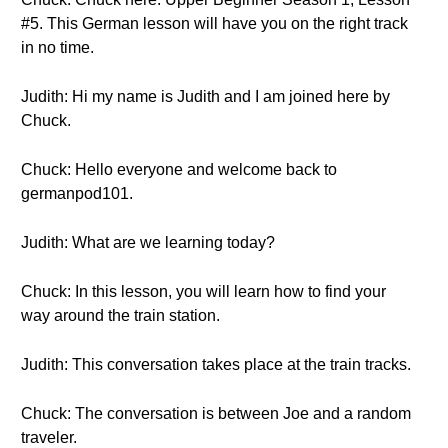
#5. This German lesson will have you on the right track
in no time.
Judith: Hi my name is Judith and I am joined here by
Chuck.
Chuck: Hello everyone and welcome back to
germanpod101.
Judith: What are we learning today?
Chuck: In this lesson, you will learn how to find your
way around the train station.
Judith: This conversation takes place at the train tracks.
Chuck: The conversation is between Joe and a random
traveler.