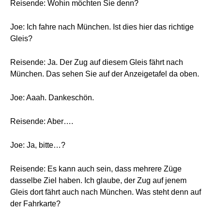
Reisende: Wohin möchten Sie denn?
Joe: Ich fahre nach München. Ist dies hier das richtige
Gleis?
Reisende: Ja. Der Zug auf diesem Gleis fährt nach
München. Das sehen Sie auf der Anzeigetafel da oben.
Joe: Aaah. Dankeschön.
Reisende: Aber….
Joe: Ja, bitte…?
Reisende: Es kann auch sein, dass mehrere Züge
dasselbe Ziel haben. Ich glaube, der Zug auf jenem
Gleis dort fährt auch nach München. Was steht denn auf
der Fahrkarte?