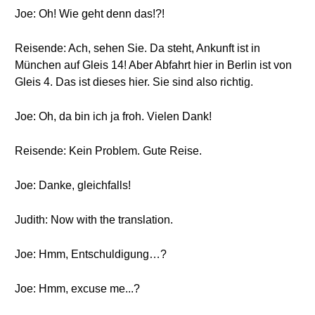
Joe: Oh! Wie geht denn das!?!
Reisende: Ach, sehen Sie. Da steht, Ankunft ist in
München auf Gleis 14! Aber Abfahrt hier in Berlin ist von
Gleis 4. Das ist dieses hier. Sie sind also richtig.
Joe: Oh, da bin ich ja froh. Vielen Dank!
Reisende: Kein Problem. Gute Reise.
Joe: Danke, gleichfalls!
Judith: Now with the translation.
Joe: Hmm, Entschuldigung…?
Joe: Hmm, excuse me...?