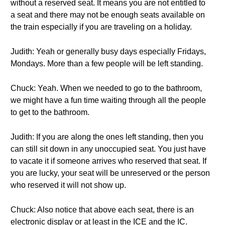
without a reserved seat. It means you are not entitled to
a seat and there may not be enough seats available on
the train especially if you are traveling on a holiday.
Judith: Yeah or generally busy days especially Fridays,
Mondays. More than a few people will be left standing.
Chuck: Yeah. When we needed to go to the bathroom,
we might have a fun time waiting through all the people
to get to the bathroom.
Judith: If you are along the ones left standing, then you
can still sit down in any unoccupied seat. You just have
to vacate it if someone arrives who reserved that seat. If
you are lucky, your seat will be unreserved or the person
who reserved it will not show up.
Chuck: Also notice that above each seat, there is an
electronic display or at least in the ICE and the IC.