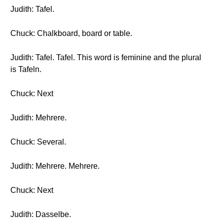
Judith: Tafel.
Chuck: Chalkboard, board or table.
Judith: Tafel. Tafel. This word is feminine and the plural
is Tafeln.
Chuck: Next
Judith: Mehrere.
Chuck: Several.
Judith: Mehrere. Mehrere.
Chuck: Next
Judith: Dasselbe.