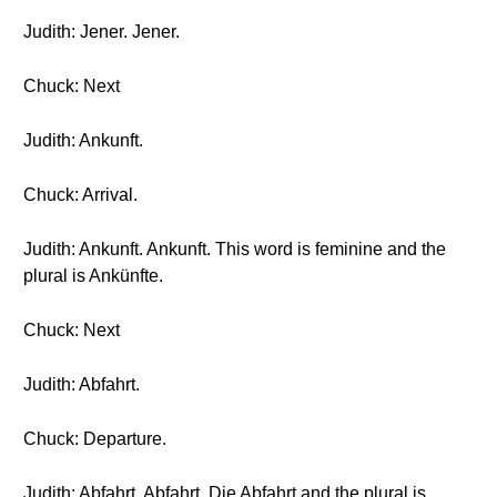
Judith: Jener. Jener.
Chuck: Next
Judith: Ankunft.
Chuck: Arrival.
Judith: Ankunft. Ankunft. This word is feminine and the
plural is Ankünfte.
Chuck: Next
Judith: Abfahrt.
Chuck: Departure.
Judith: Abfahrt. Abfahrt. Die Abfahrt and the plural is