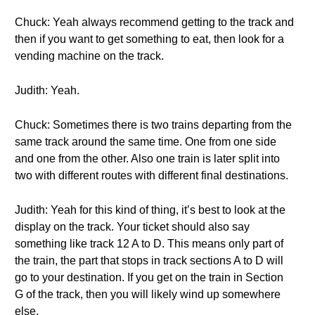
Chuck: Yeah always recommend getting to the track and
then if you want to get something to eat, then look for a
vending machine on the track.
Judith: Yeah.
Chuck: Sometimes there is two trains departing from the
same track around the same time. One from one side
and one from the other. Also one train is later split into
two with different routes with different final destinations.
Judith: Yeah for this kind of thing, it’s best to look at the
display on the track. Your ticket should also say
something like track 12 A to D. This means only part of
the train, the part that stops in track sections A to D will
go to your destination. If you get on the train in Section
G of the track, then you will likely wind up somewhere
else.