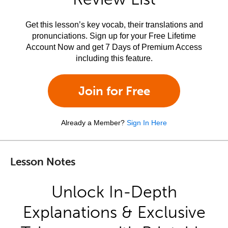
Get this lesson’s key vocab, their translations and
pronunciations. Sign up for your Free Lifetime
Account Now and get 7 Days of Premium Access
including this feature.
Join for Free
Already a Member?
Sign In Here
Lesson Notes
Unlock In-Depth
Explanations & Exclusive