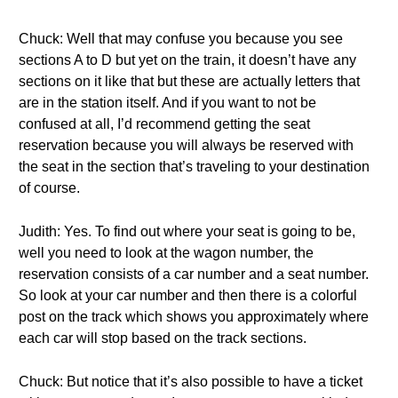
Chuck: Well that may confuse you because you see
sections A to D but yet on the train, it doesn’t have any
sections on it like that but these are actually letters that
are in the station itself. And if you want to not be
confused at all, I’d recommend getting the seat
reservation because you will always be reserved with
the seat in the section that’s traveling to your destination
of course.
Judith: Yes. To find out where your seat is going to be,
well you need to look at the wagon number, the
reservation consists of a car number and a seat number.
So look at your car number and then there is a colorful
post on the track which shows you approximately where
each car will stop based on the track sections.
Chuck: But notice that it’s also possible to have a ticket