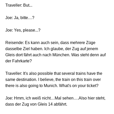
Traveller: But...
Joe: Ja, bitte…?
Joe: Yes, please...?
Reisende: Es kann auch sein, dass mehrere Züge
dasselbe Ziel haben. Ich glaube, der Zug auf jenem
Gleis dort fährt auch nach München. Was steht denn auf
der Fahrkarte?
Traveller: It's also possible that several trains have the
same destination. I believe, the train on this train over
there is also going to Munich. What's on your ticket?
Joe: Hmm, ich weiß nicht…Mal sehen….Also hier steht,
dass der Zug von Gleis 14 abfährt.