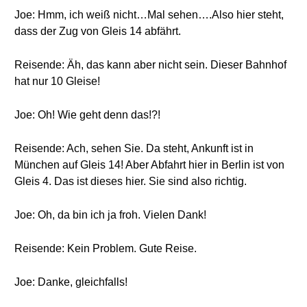
Joe: Hmm, ich weiß nicht…Mal sehen….Also hier steht,
dass der Zug von Gleis 14 abfährt.
Reisende: Äh, das kann aber nicht sein. Dieser Bahnhof
hat nur 10 Gleise!
Joe: Oh! Wie geht denn das!?!
Reisende: Ach, sehen Sie. Da steht, Ankunft ist in
München auf Gleis 14! Aber Abfahrt hier in Berlin ist von
Gleis 4. Das ist dieses hier. Sie sind also richtig.
Joe: Oh, da bin ich ja froh. Vielen Dank!
Reisende: Kein Problem. Gute Reise.
Joe: Danke, gleichfalls!