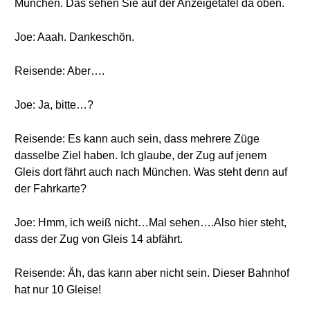
München. Das sehen Sie auf der Anzeigetafel da oben.
Joe: Aaah. Dankeschön.
Reisende: Aber….
Joe: Ja, bitte…?
Reisende: Es kann auch sein, dass mehrere Züge
dasselbe Ziel haben. Ich glaube, der Zug auf jenem
Gleis dort fährt auch nach München. Was steht denn auf
der Fahrkarte?
Joe: Hmm, ich weiß nicht…Mal sehen….Also hier steht,
dass der Zug von Gleis 14 abfährt.
Reisende: Äh, das kann aber nicht sein. Dieser Bahnhof
hat nur 10 Gleise!