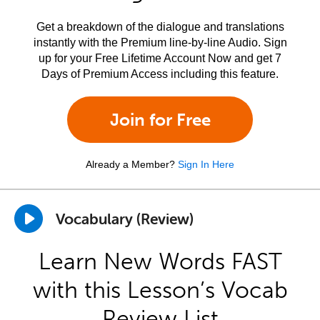
Get a breakdown of the dialogue and translations
instantly with the Premium line-by-line Audio. Sign
up for your Free Lifetime Account Now and get 7
Days of Premium Access including this feature.
Join for Free
Already a Member?
Sign In Here
Vocabulary (Review)
Learn New Words FAST
with this Lesson’s Vocab
Review List