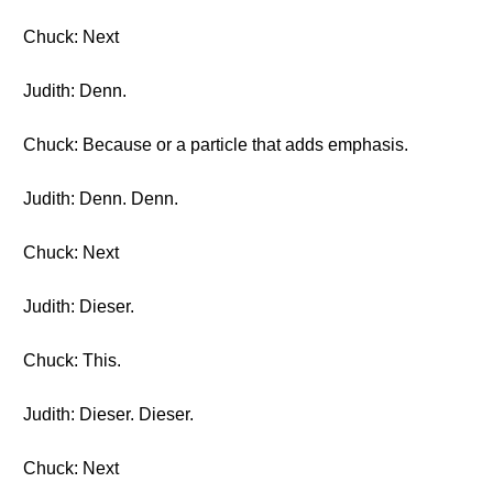
Chuck: Next
Judith: Denn.
Chuck: Because or a particle that adds emphasis.
Judith: Denn. Denn.
Chuck: Next
Judith: Dieser.
Chuck: This.
Judith: Dieser. Dieser.
Chuck: Next