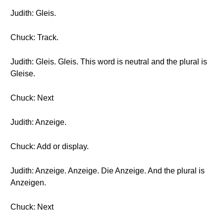
Judith: Gleis.
Chuck: Track.
Judith: Gleis. Gleis. This word is neutral and the plural is
Gleise.
Chuck: Next
Judith: Anzeige.
Chuck: Add or display.
Judith: Anzeige. Anzeige. Die Anzeige. And the plural is
Anzeigen.
Chuck: Next