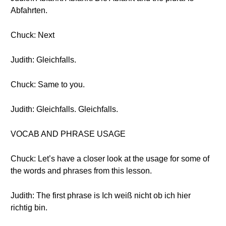
Abfahrten.
Chuck: Next
Judith: Gleichfalls.
Chuck: Same to you.
Judith: Gleichfalls. Gleichfalls.
VOCAB AND PHRASE USAGE
Chuck: Let’s have a closer look at the usage for some of
the words and phrases from this lesson.
Judith: The first phrase is Ich weiß nicht ob ich hier
richtig bin.