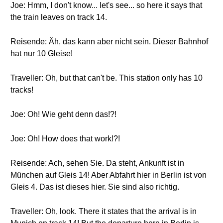
Joe: Hmm, I don't know... let's see... so here it says that
the train leaves on track 14.
Reisende: Äh, das kann aber nicht sein. Dieser Bahnhof
hat nur 10 Gleise!
Traveller: Oh, but that can't be. This station only has 10
tracks!
Joe: Oh! Wie geht denn das!?!
Joe: Oh! How does that work!?!
Reisende: Ach, sehen Sie. Da steht, Ankunft ist in
München auf Gleis 14! Aber Abfahrt hier in Berlin ist von
Gleis 4. Das ist dieses hier. Sie sind also richtig.
Traveller: Oh, look. There it states that the arrival is in