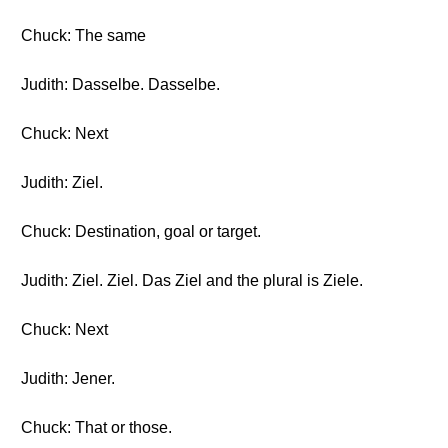
Chuck: The same
Judith: Dasselbe. Dasselbe.
Chuck: Next
Judith: Ziel.
Chuck: Destination, goal or target.
Judith: Ziel. Ziel. Das Ziel and the plural is Ziele.
Chuck: Next
Judith: Jener.
Chuck: That or those.