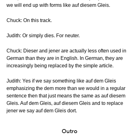
we will end up with forms like auf diesem Gleis.
Chuck: On this track.
Judith: Or simply dies. For neuter.
Chuck: Dieser and jener are actually less often used in
German than they are in English. In German, they are
increasingly being replaced by the simple article.
Judith: Yes if we say something like auf dem Gleis
emphasizing the dem more than we would in a regular
sentence then that just means the same as auf diesem
Gleis. Auf dem Gleis, auf diesem Gleis and to replace
jener we say auf dem Gleis dort.
Outro