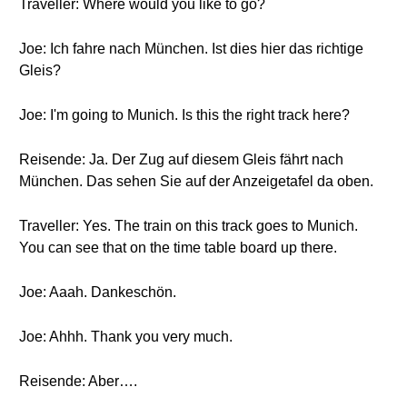
Traveller: Where would you like to go?
Joe: Ich fahre nach München. Ist dies hier das richtige
Gleis?
Joe: I'm going to Munich. Is this the right track here?
Reisende: Ja. Der Zug auf diesem Gleis fährt nach
München. Das sehen Sie auf der Anzeigetafel da oben.
Traveller: Yes. The train on this track goes to Munich.
You can see that on the time table board up there.
Joe: Aaah. Dankeschön.
Joe: Ahhh. Thank you very much.
Reisende: Aber….