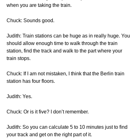
when you are taking the train.
Chuck: Sounds good.
Judith: Train stations can be huge as in really huge. You
should allow enough time to walk through the train
station, find the track and walk to the part where your
train stops.
Chuck: If I am not mistaken, I think that the Berlin train
station has four floors.
Judith: Yes.
Chuck: Or is it five? I don’t remember.
Judith: So you can calculate 5 to 10 minutes just to find
your track and get on the right part of it.