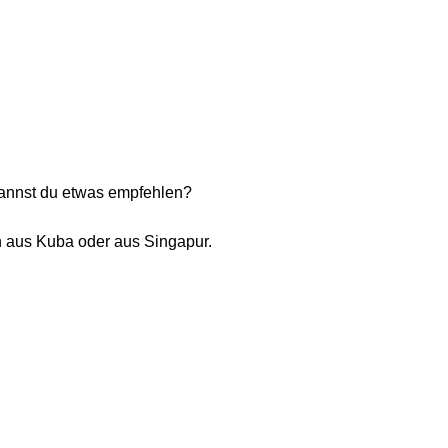
 Kannst du etwas empfehlen?
en aus Kuba oder aus Singapur.