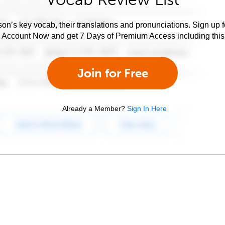
son’s key vocab, their translations and pronunciations. Sign up 
e Account Now and get 7 Days of Premium Access including this 
Join for Free
Already a Member?
Sign In Here