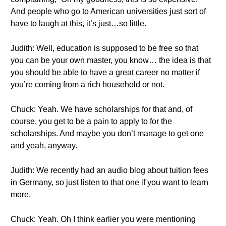
And people who go to American universities just sort of
have to laugh at this, it’s just…so little.
Judith: Well, education is supposed to be free so that
you can be your own master, you know… the idea is that
you should be able to have a great career no matter if
you’re coming from a rich household or not.
Chuck: Yeah. We have scholarships for that and, of
course, you get to be a pain to apply to for the
scholarships. And maybe you don’t manage to get one
and yeah, anyway.
Judith: We recently had an audio blog about tuition fees
in Germany, so just listen to that one if you want to learn
more.
Chuck: Yeah. Oh I think earlier you were mentioning