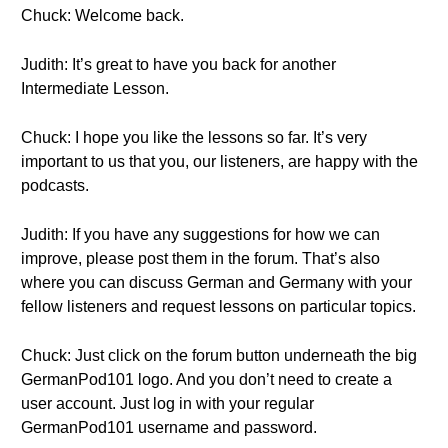
Chuck: Welcome back.
Judith: It’s great to have you back for another
Intermediate Lesson.
Chuck: I hope you like the lessons so far. It’s very
important to us that you, our listeners, are happy with the
podcasts.
Judith: If you have any suggestions for how we can
improve, please post them in the forum. That’s also
where you can discuss German and Germany with your
fellow listeners and request lessons on particular topics.
Chuck: Just click on the forum button underneath the big
GermanPod101 logo. And you don’t need to create a
user account. Just log in with your regular
GermanPod101 username and password.