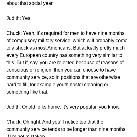
about that social year.
Judith: Yes.
Chuck: Yeah, it’s required for men to have nine months
of compulsory military service, which will probably come
to a shock as most Americans. But actually pretty much
every European country has something very similar to
this. But if, say, you are rejected because of reasons of
conscious or religion, then you can choose to have
community service, so in positions that are otherwise
hard to fill, for example youth hostel cleaning or
something like that.
Judith: Or old folks home, it’s very popular, you know.
Chuck: Oh right. And you’ll notice too that the
community service tends to be longer than nine months
if I'm not mistaken.