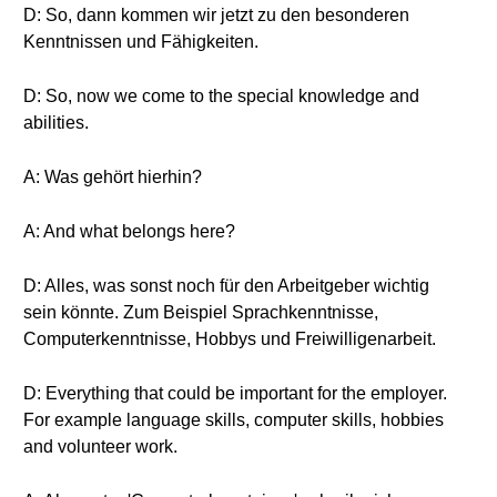
D: So, dann kommen wir jetzt zu den besonderen
Kenntnissen und Fähigkeiten.
D: So, now we come to the special knowledge and
abilities.
A: Was gehört hierhin?
A: And what belongs here?
D: Alles, was sonst noch für den Arbeitgeber wichtig
sein könnte. Zum Beispiel Sprachkenntnisse,
Computerkenntnisse, Hobbys und Freiwilligenarbeit.
D: Everything that could be important for the employer.
For example language skills, computer skills, hobbies
and volunteer work.