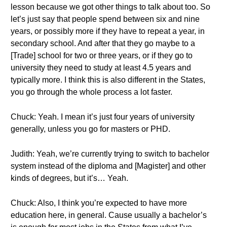
lesson because we got other things to talk about too. So
let’s just say that people spend between six and nine
years, or possibly more if they have to repeat a year, in
secondary school. And after that they go maybe to a
[Trade] school for two or three years, or if they go to
university they need to study at least 4.5 years and
typically more. I think this is also different in the States,
you go through the whole process a lot faster.
Chuck: Yeah. I mean it’s just four years of university
generally, unless you go for masters or PHD.
Judith: Yeah, we’re currently trying to switch to bachelor
system instead of the diploma and [Magister] and other
kinds of degrees, but it’s… Yeah.
Chuck: Also, I think you’re expected to have more
education here, in general. Cause usually a bachelor’s