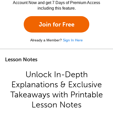
Account Now and get 7 Days of Premium Access
including this feature.
Join for Free
Already a Member?
Sign In Here
Lesson Notes
Unlock In-Depth
Explanations & Exclusive
Takeaways with Printable
Lesson Notes