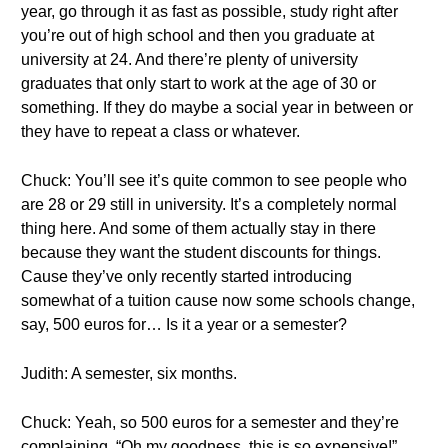
year, go through it as fast as possible, study right after
you’re out of high school and then you graduate at
university at 24. And there’re plenty of university
graduates that only start to work at the age of 30 or
something. If they do maybe a social year in between or
they have to repeat a class or whatever.
Chuck: You’ll see it’s quite common to see people who
are 28 or 29 still in university. It’s a completely normal
thing here. And some of them actually stay in there
because they want the student discounts for things.
Cause they’ve only recently started introducing
somewhat of a tuition cause now some schools change,
say, 500 euros for… Is it a year or a semester?
Judith: A semester, six months.
Chuck: Yeah, so 500 euros for a semester and they’re
complaining, “Oh my goodness, this is so expensive!”