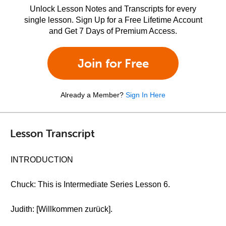
Unlock Lesson Notes and Transcripts for every
single lesson. Sign Up for a Free Lifetime Account
and Get 7 Days of Premium Access.
Join for Free
Already a Member?
Sign In Here
Lesson Transcript
INTRODUCTION
Chuck: This is Intermediate Series Lesson 6.
Judith: [Willkommen zurück].