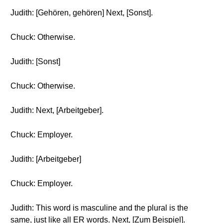
Judith: [Gehören, gehören] Next, [Sonst].
Chuck: Otherwise.
Judith: [Sonst]
Chuck: Otherwise.
Judith: Next, [Arbeitgeber].
Chuck: Employer.
Judith: [Arbeitgeber]
Chuck: Employer.
Judith: This word is masculine and the plural is the
same, just like all ER words. Next, [Zum Beispiel].