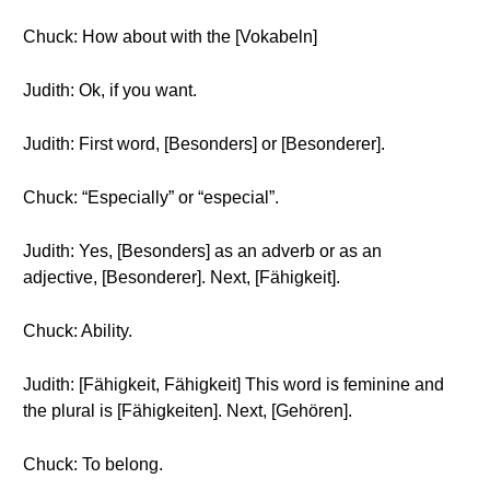
Chuck: How about with the [Vokabeln]
Judith: Ok, if you want.
Judith: First word, [Besonders] or [Besonderer].
Chuck: “Especially” or “especial”.
Judith: Yes, [Besonders] as an adverb or as an
adjective, [Besonderer]. Next, [Fähigkeit].
Chuck: Ability.
Judith: [Fähigkeit, Fähigkeit] This word is feminine and
the plural is [Fähigkeiten]. Next, [Gehören].
Chuck: To belong.