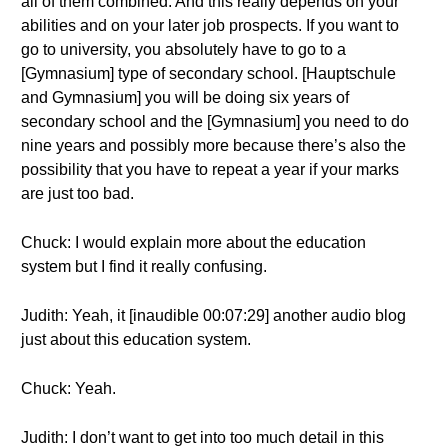
all of them combined. And this really depends on your
abilities and on your later job prospects. If you want to
go to university, you absolutely have to go to a
[Gymnasium] type of secondary school. [Hauptschule
and Gymnasium] you will be doing six years of
secondary school and the [Gymnasium] you need to do
nine years and possibly more because there’s also the
possibility that you have to repeat a year if your marks
are just too bad.
Chuck: I would explain more about the education
system but I find it really confusing.
Judith: Yeah, it [inaudible 00:07:29] another audio blog
just about this education system.
Chuck: Yeah.
Judith: I don’t want to get into too much detail in this