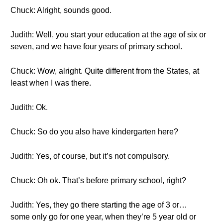
Chuck: Alright, sounds good.
Judith: Well, you start your education at the age of six or
seven, and we have four years of primary school.
Chuck: Wow, alright. Quite different from the States, at
least when I was there.
Judith: Ok.
Chuck: So do you also have kindergarten here?
Judith: Yes, of course, but it’s not compulsory.
Chuck: Oh ok. That’s before primary school, right?
Judith: Yes, they go there starting the age of 3 or…
some only go for one year, when they’re 5 year old or