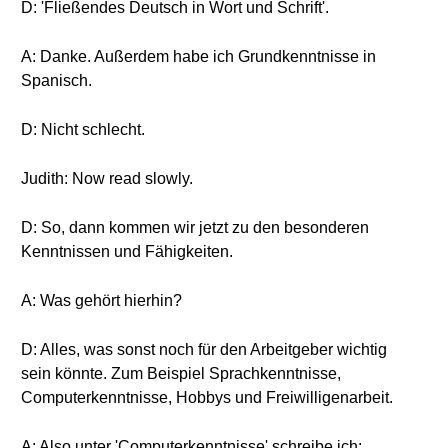
D: 'Fließendes Deutsch in Wort und Schrift'.
A: Danke. Außerdem habe ich Grundkenntnisse in
Spanisch.
D: Nicht schlecht.
Judith: Now read slowly.
D: So, dann kommen wir jetzt zu den besonderen
Kenntnissen und Fähigkeiten.
A: Was gehört hierhin?
D: Alles, was sonst noch für den Arbeitgeber wichtig
sein könnte. Zum Beispiel Sprachkenntnisse,
Computerkenntnisse, Hobbys und Freiwilligenarbeit.
A: Also unter 'Computerkenntnisse' schreibe ich: