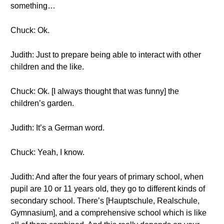
something…
Chuck: Ok.
Judith: Just to prepare being able to interact with other
children and the like.
Chuck: Ok. [I always thought that was funny] the
children’s garden.
Judith: It’s a German word.
Chuck: Yeah, I know.
Judith: And after the four years of primary school, when
pupil are 10 or 11 years old, they go to different kinds of
secondary school. There’s [Hauptschule, Realschule,
Gymnasium], and a comprehensive school which is like