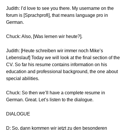
Judith: I’d love to see you there. My username on the
forum is [Sprachprofi], that means language pro in
German.
Chuck: Also, [Was lernen wir heute?].
Judith: [Heute schreiben wir immer noch Mike’s
Lebenslauf] Today we will look at the final section of the
CV. So far his resume contains information on his
education and professional background, the one about
special abilities.
Chuck: So then we’ll have a complete resume in
German. Great. Let’s listen to the dialogue.
DIALOGUE
D: So, dann kommen wir jetzt zu den besonderen