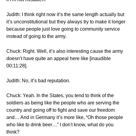
Judith: I think right now it’s the same length actually but
it’s unconstitutional but they always try to make it longer
because people just love going to community service
instead of going to the army.
Chuck: Right. Well, it’s also interesting cause the army
doesn’t have quite an appeal here like [inaudible
00:11:28].
Judith: No, it’s bad reputation.
Chuck: Yeah. In the States, you tend to think of the
soldiers as being like the people who are serving the
country and going off to fight and save our freedom
and… And in Germany it’s more like, “Oh those people
who like to drink beer…” I don't know, what do you
think?