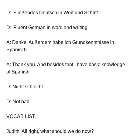
D: 'Fließendes Deutsch in Wort und Schrift'.
D: 'Fluent German in word and writing'
A: Danke. Außerdem habe ich Grundkenntnisse in
Spanisch.
A: Thank you. And besides that I have basic knowledge
of Spanish.
D: Nicht schlecht.
D: Not bad.
VOCAB LIST
Judith: All right, what should we do now?