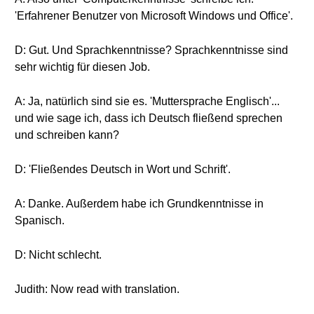
'Erfahrener Benutzer von Microsoft Windows und Office'.
D: Gut. Und Sprachkenntnisse? Sprachkenntnisse sind
sehr wichtig für diesen Job.
A: Ja, natürlich sind sie es. 'Muttersprache Englisch'...
und wie sage ich, dass ich Deutsch fließend sprechen
und schreiben kann?
D: 'Fließendes Deutsch in Wort und Schrift'.
A: Danke. Außerdem habe ich Grundkenntnisse in
Spanisch.
D: Nicht schlecht.
Judith: Now read with translation.