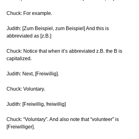
Chuck: For example.
Judith: [Zum Beispiel, zum Beispiel] And this is
abbreviated as [z.B.]
Chuck: Notice that when it’s abbreviated z.B. the B is
capitalized.
Judith: Next, [Freiwillig].
Chuck: Voluntary.
Judith: [Freiwillig, freiwillig]
Chuck: “Voluntary”. And also note that “volunteer” is
[Freiwilliger].