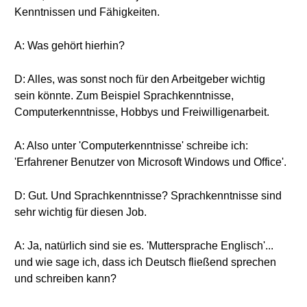
Kenntnissen und Fähigkeiten.
A: Was gehört hierhin?
D: Alles, was sonst noch für den Arbeitgeber wichtig
sein könnte. Zum Beispiel Sprachkenntnisse,
Computerkenntnisse, Hobbys und Freiwilligenarbeit.
A: Also unter 'Computerkenntnisse' schreibe ich:
'Erfahrener Benutzer von Microsoft Windows und Office'.
D: Gut. Und Sprachkenntnisse? Sprachkenntnisse sind
sehr wichtig für diesen Job.
A: Ja, natürlich sind sie es. 'Muttersprache Englisch'...
und wie sage ich, dass ich Deutsch fließend sprechen
und schreiben kann?