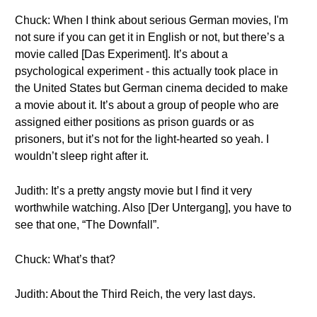
Chuck: When I think about serious German movies, I'm
not sure if you can get it in English or not, but there’s a
movie called [Das Experiment]. It’s about a
psychological experiment - this actually took place in
the United States but German cinema decided to make
a movie about it. It’s about a group of people who are
assigned either positions as prison guards or as
prisoners, but it’s not for the light-hearted so yeah. I
wouldn’t sleep right after it.
Judith: It’s a pretty angsty movie but I find it very
worthwhile watching. Also [Der Untergang], you have to
see that one, “The Downfall”.
Chuck: What’s that?
Judith: About the Third Reich, the very last days.