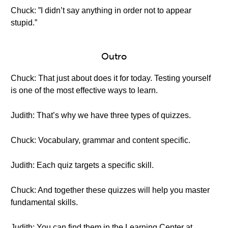
Chuck: ”I didn’t say anything in order not to appear
stupid.”
Outro
Chuck: That just about does it for today. Testing yourself
is one of the most effective ways to learn.
Judith: That’s why we have three types of quizzes.
Chuck: Vocabulary, grammar and content specific.
Judith: Each quiz targets a specific skill.
Chuck: And together these quizzes will help you master
fundamental skills.
Judith: You can find them in the Learning Center at…