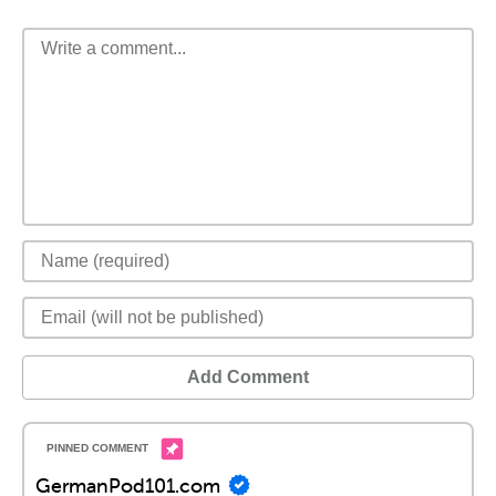
Add Comment
GermanPod101.com