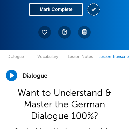
Mark Complete
Dialogue
Vocabulary
Lesson Notes
Lesson Transcrip
Dialogue
Want to Understand &
Master the German
Dialogue 100%?