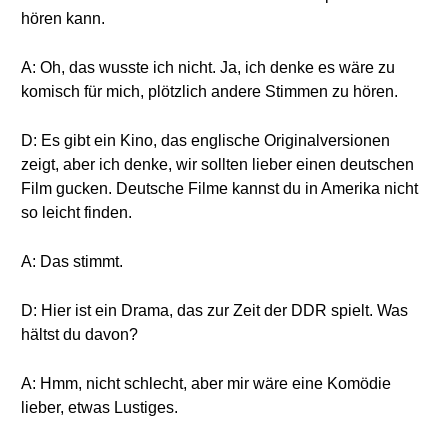
hören kann.
A: Oh, das wusste ich nicht. Ja, ich denke es wäre zu
komisch für mich, plötzlich andere Stimmen zu hören.
D: Es gibt ein Kino, das englische Originalversionen
zeigt, aber ich denke, wir sollten lieber einen deutschen
Film gucken. Deutsche Filme kannst du in Amerika nicht
so leicht finden.
A: Das stimmt.
D: Hier ist ein Drama, das zur Zeit der DDR spielt. Was
hältst du davon?
A: Hmm, nicht schlecht, aber mir wäre eine Komödie
lieber, etwas Lustiges.