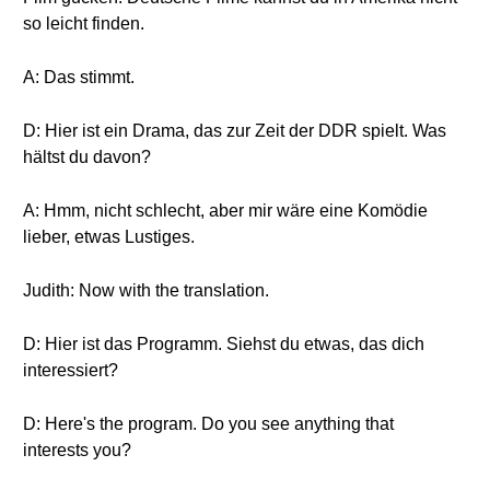
so leicht finden.
A: Das stimmt.
D: Hier ist ein Drama, das zur Zeit der DDR spielt. Was
hältst du davon?
A: Hmm, nicht schlecht, aber mir wäre eine Komödie
lieber, etwas Lustiges.
Judith: Now with the translation.
D: Hier ist das Programm. Siehst du etwas, das dich
interessiert?
D: Here's the program. Do you see anything that
interests you?