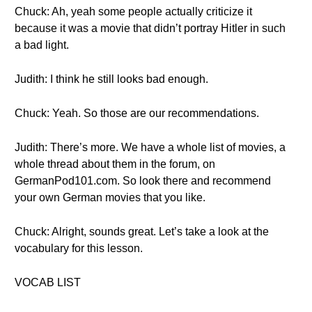
Chuck: Ah, yeah some people actually criticize it
because it was a movie that didn’t portray Hitler in such
a bad light.
Judith: I think he still looks bad enough.
Chuck: Yeah. So those are our recommendations.
Judith: There’s more. We have a whole list of movies, a
whole thread about them in the forum, on
GermanPod101.com. So look there and recommend
your own German movies that you like.
Chuck: Alright, sounds great. Let’s take a look at the
vocabulary for this lesson.
VOCAB LIST