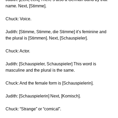
name. Next, [Stimme].
Chuck: Voice.
Judith: [Stimme, Stimme, die Stimme] it’s feminine and
the plural is [Stimmen]. Next, [Schauspieler].
Chuck: Actor.
Judith: [Schauspieler, Schauspieler] This word is
masculine and the plural is the same.
Chuck: And the female form is [Schauspielerin].
Judith: [Schauspielerin] Next, [Komisch].
Chuck: “Strange” or “comical”.