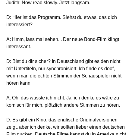
Judith: Now read slowly. Jetzt langsam.
D: Hier ist das Programm. Siehst du etwas, das dich
interessiert?
A: Hmm, lass mal sehen... Der neue Bond-Film klingt
interessant.
D: Bist du dir sicher? In Deutschland gibt es den nicht
mit Untertiteln, nur synchronisiert. Ich finde es doof,
wenn man die echten Stimmen der Schauspieler nicht
hören kann.
A: Oh, das wusste ich nicht. Ja, ich denke es wäre zu
komisch für mich, plötzlich andere Stimmen zu hören.
D: Es gibt ein Kino, das englische Originalversionen
zeigt, aber ich denke, wir sollten lieber einen deutschen
Film gucken. Deutsche Filme kannst du in Amerika nicht