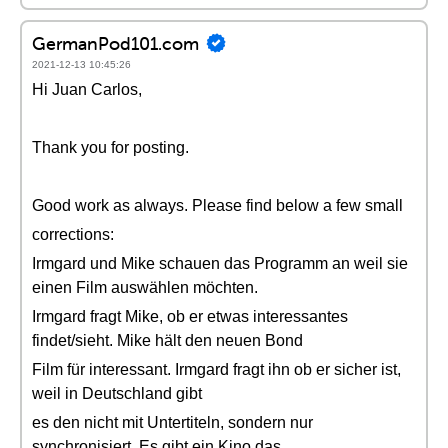
GermanPod101.com
2021-12-13 10:45:26
Hi Juan Carlos,
Thank you for posting.
Good work as always. Please find below a few small
corrections:
Irmgard und Mike schauen das Programm an weil sie
einen Film auswählen möchten.
Irmgard fragt Mike, ob er etwas interessantes
findet/sieht. Mike hält den neuen Bond
Film für interessant. Irmgard fragt ihn ob er sicher ist,
weil in Deutschland gibt
es den nicht mit Untertiteln, sondern nur
synchronisiert. Es gibt ein Kino das