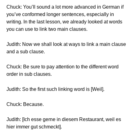
Chuck: You’ll sound a lot more advanced in German if
you’ve conformed longer sentences, especially in
writing. In the last lesson, we already looked at words
you can use to link two main clauses.
Judith: Now we shall look at ways to link a main clause
and a sub clause.
Chuck: Be sure to pay attention to the different word
order in sub clauses.
Judith: So the first such linking word is [Weil].
Chuck: Because.
Judith: [Ich esse gerne in diesem Restaurant, weil es
hier immer gut schmeckt].