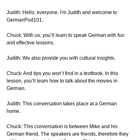
Judith: Hello, everyone. I'm Judith and welcome to
GermanPod101.
Chuck: With us, you’ll learn to speak German with fun
and effective lessons.
Judith: We also provide you with cultural insights.
Chuck: And tips you won’t find in a textbook. In this
lesson, you’ll learn how to talk about the movies in
German.
Judith: This conversation takes place at a German
home.
Chuck: This conversation is between Mike and his
German friend. The speakers are friends, therefore they