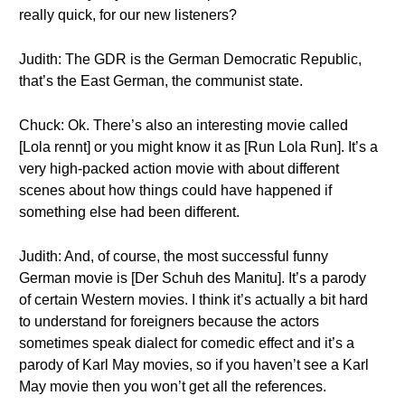
really quick, for our new listeners?
Judith: The GDR is the German Democratic Republic,
that’s the East German, the communist state.
Chuck: Ok. There’s also an interesting movie called
[Lola rennt] or you might know it as [Run Lola Run]. It’s a
very high-packed action movie with about different
scenes about how things could have happened if
something else had been different.
Judith: And, of course, the most successful funny
German movie is [Der Schuh des Manitu]. It’s a parody
of certain Western movies. I think it’s actually a bit hard
to understand for foreigners because the actors
sometimes speak dialect for comedic effect and it’s a
parody of Karl May movies, so if you haven’t see a Karl
May movie then you won’t get all the references.