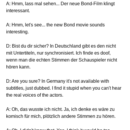
A: Hmm, lass mal sehen... Der neue Bond-Film klingt
interessant.
A: Hmm, let's see... the new Bond movie sounds
interesting.
D: Bist du dir sicher? In Deutschland gibt es den nicht
mit Untertiteln, nur synchronisiert. Ich finde es doof,
wenn man die echten Stimmen der Schauspieler nicht
hören kann.
D: Are you sure? In Germany it's not available with
subtitles, just dubbed. I find it stupid when you can't hear
the real voices of the actors.
A: Oh, das wusste ich nicht. Ja, ich denke es wäre zu
komisch für mich, plötzlich andere Stimmen zu hören.