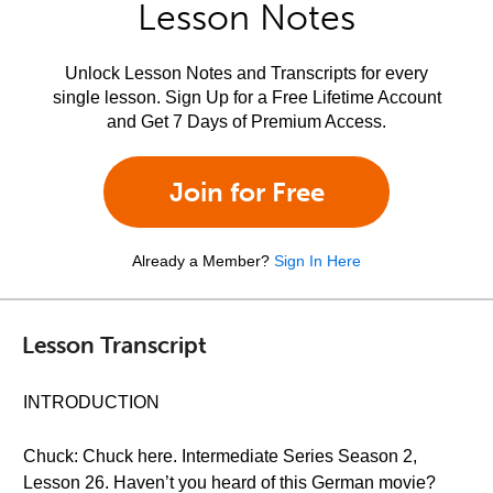
Lesson Notes
Unlock Lesson Notes and Transcripts for every
single lesson. Sign Up for a Free Lifetime Account
and Get 7 Days of Premium Access.
Join for Free
Already a Member?
Sign In Here
Lesson Transcript
INTRODUCTION
Chuck: Chuck here. Intermediate Series Season 2,
Lesson 26. Haven’t you heard of this German movie?