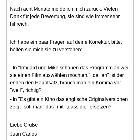
Nach acht Monate melde ich mich zurück. Vielen
Dank für jede Bewertung, sie sind wie immer sehr
hilfreich.
Ich habe ein paar Fragen auf deine Korrektur, bitte,
helfen sie mich sie zu verstehen:
- In "Irmgard und Mike schauen das Programm an weil
sie einen Film auswählen möchten.", da "an" ist der
enden den Hauptsatz, brauch man ein Komma vor
"weil", richtig?
- In "Es gibt ein Kino das englische Originalversionen
zeigt" soll man "das" mit ",dass die" ersetzen?
Liebe Grüße
Juan Carlos