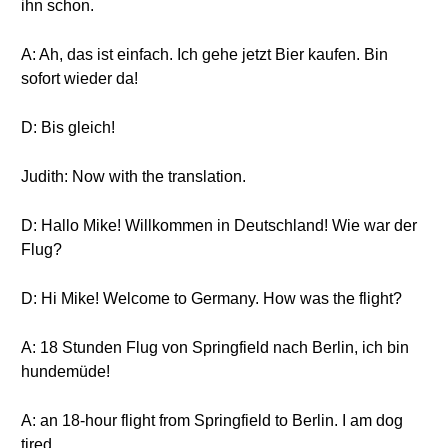
ihn schon.
A: Ah, das ist einfach. Ich gehe jetzt Bier kaufen. Bin
sofort wieder da!
D: Bis gleich!
Judith: Now with the translation.
D: Hallo Mike! Willkommen in Deutschland! Wie war der
Flug?
D: Hi Mike! Welcome to Germany. How was the flight?
A: 18 Stunden Flug von Springfield nach Berlin, ich bin
hundemüde!
A: an 18-hour flight from Springfield to Berlin. I am dog
tired.