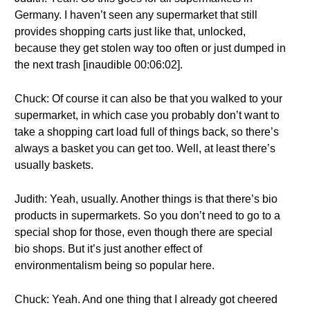
Germany. I haven’t seen any supermarket that still
provides shopping carts just like that, unlocked,
because they get stolen way too often or just dumped in
the next trash [inaudible 00:06:02].
Chuck: Of course it can also be that you walked to your
supermarket, in which case you probably don’t want to
take a shopping cart load full of things back, so there’s
always a basket you can get too. Well, at least there’s
usually baskets.
Judith: Yeah, usually. Another things is that there’s bio
products in supermarkets. So you don’t need to go to a
special shop for those, even though there are special
bio shops. But it’s just another effect of
environmentalism being so popular here.
Chuck: Yeah. And one thing that I already got cheered