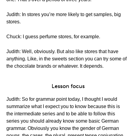
Judith: In stores you’re more likely to get samples, big
stores.
Chuck: I guess perfume stores, for example.
Judith: Well, obviously. But also like stores that have
anything. Like, in the sweets section you can try some of
the chocolate brands or whatever. It depends.
Lesson focus
Judith: So for grammar point today, I thought I would
summarize what I expect you to know because this is
the intermediate series and to be able to follow this
series you should already know some basic German
grammar. Obviously you know the gender of German
nouns, the cases, the plural, present tense conjugation