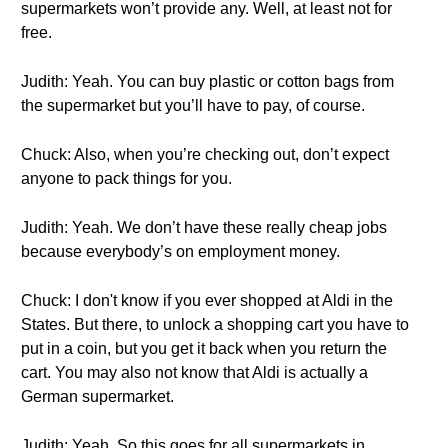
supermarkets won’t provide any. Well, at least not for
free.
Judith: Yeah. You can buy plastic or cotton bags from
the supermarket but you’ll have to pay, of course.
Chuck: Also, when you’re checking out, don’t expect
anyone to pack things for you.
Judith: Yeah. We don’t have these really cheap jobs
because everybody’s on employment money.
Chuck: I don't know if you ever shopped at Aldi in the
States. But there, to unlock a shopping cart you have to
put in a coin, but you get it back when you return the
cart. You may also not know that Aldi is actually a
German supermarket.
Judith: Yeah. So this goes for all supermarkets in