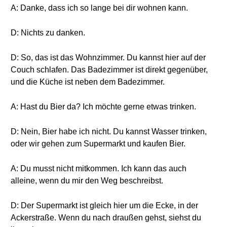
A: Danke, dass ich so lange bei dir wohnen kann.
D: Nichts zu danken.
D: So, das ist das Wohnzimmer. Du kannst hier auf der
Couch schlafen. Das Badezimmer ist direkt gegenüber,
und die Küche ist neben dem Badezimmer.
A: Hast du Bier da? Ich möchte gerne etwas trinken.
D: Nein, Bier habe ich nicht. Du kannst Wasser trinken,
oder wir gehen zum Supermarkt und kaufen Bier.
A: Du musst nicht mitkommen. Ich kann das auch
alleine, wenn du mir den Weg beschreibst.
D: Der Supermarkt ist gleich hier um die Ecke, in der
Ackerstraße. Wenn du nach draußen gehst, siehst du