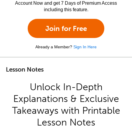
Account Now and get 7 Days of Premium Access
including this feature.
Join for Free
Already a Member?
Sign In Here
Lesson Notes
Unlock In-Depth
Explanations & Exclusive
Takeaways with Printable
Lesson Notes