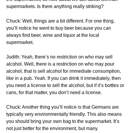
supermarkets. Is there anything really striking?
Chuck: Well, things are a bit different. For one thing,
you’ll notice he went to buy beer because you can
always find beer, wine and liquor at the local
supermarket.
Judith: Yeah, there’s no restriction on who may sell
alcohol. Well, there is a restriction on who may pour
alcohol, that is sell alcohol for immediate consumption,
like in a pub. Yeah. If you can drink it immediately, then
you need a license to sell the alcohol, but if it’s bottles or
cans, for that matter, you don’t need a license.
Chuck: Another thing you’ll notice is that Germans are
typically very environmentally friendly. This also means
you should bring your own bag to the supermarket. It’s
not just better for the environment, but many