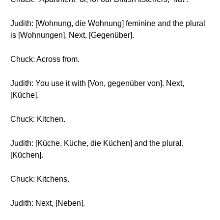
Judith: [Wohnung, die Wohnung] feminine and the plural
is [Wohnungen]. Next, [Gegenüber].
Chuck: Across from.
Judith: You use it with [Von, gegenüber von]. Next,
[Küche].
Chuck: Kitchen.
Judith: [Küche, Küche, die Küchen] and the plural,
[Küchen].
Chuck: Kitchens.
Judith: Next, [Neben].