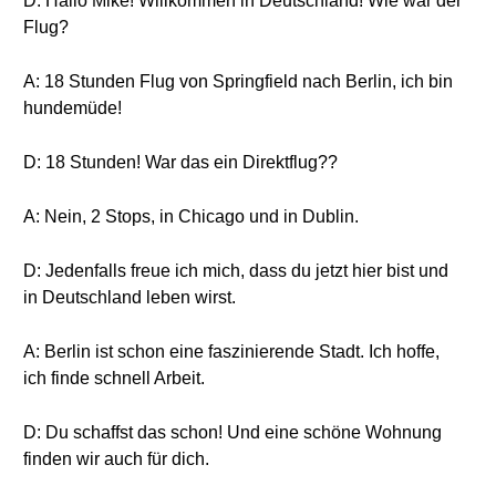
D: Hallo Mike! Willkommen in Deutschland! Wie war der
Flug?
A: 18 Stunden Flug von Springfield nach Berlin, ich bin
hundemüde!
D: 18 Stunden! War das ein Direktflug??
A: Nein, 2 Stops, in Chicago und in Dublin.
D: Jedenfalls freue ich mich, dass du jetzt hier bist und
in Deutschland leben wirst.
A: Berlin ist schon eine faszinierende Stadt. Ich hoffe,
ich finde schnell Arbeit.
D: Du schaffst das schon! Und eine schöne Wohnung
finden wir auch für dich.