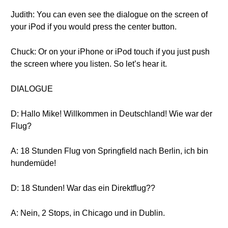
Judith: You can even see the dialogue on the screen of
your iPod if you would press the center button.
Chuck: Or on your iPhone or iPod touch if you just push
the screen where you listen. So let’s hear it.
DIALOGUE
D: Hallo Mike! Willkommen in Deutschland! Wie war der
Flug?
A: 18 Stunden Flug von Springfield nach Berlin, ich bin
hundemüde!
D: 18 Stunden! War das ein Direktflug??
A: Nein, 2 Stops, in Chicago und in Dublin.