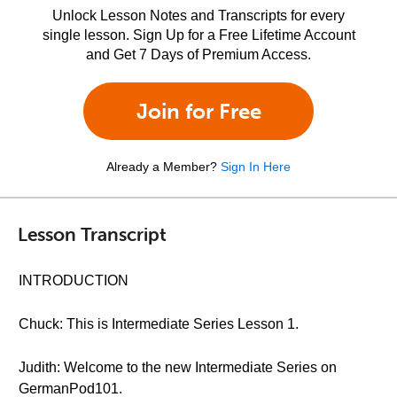
Unlock Lesson Notes and Transcripts for every
single lesson. Sign Up for a Free Lifetime Account
and Get 7 Days of Premium Access.
Join for Free
Already a Member?
Sign In Here
Lesson Transcript
INTRODUCTION
Chuck: This is Intermediate Series Lesson 1.
Judith: Welcome to the new Intermediate Series on
GermanPod101.