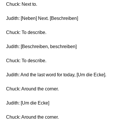
Chuck: Next to.
Judith: [Neben] Next. [Beschreiben]
Chuck: To describe.
Judith: [Beschreiben, beschreiben]
Chuck: To describe.
Judith: And the last word for today, [Um die Ecke].
Chuck: Around the corner.
Judith: [Um die Ecke]
Chuck: Around the corner.