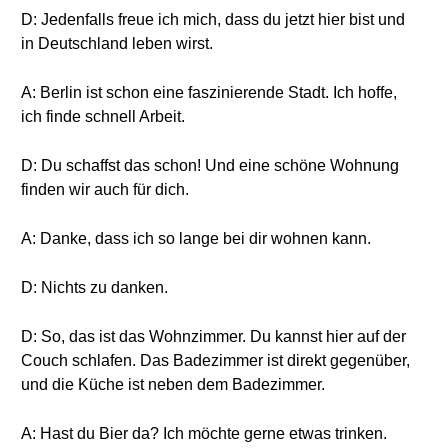
D: Jedenfalls freue ich mich, dass du jetzt hier bist und
in Deutschland leben wirst.
A: Berlin ist schon eine faszinierende Stadt. Ich hoffe,
ich finde schnell Arbeit.
D: Du schaffst das schon! Und eine schöne Wohnung
finden wir auch für dich.
A: Danke, dass ich so lange bei dir wohnen kann.
D: Nichts zu danken.
D: So, das ist das Wohnzimmer. Du kannst hier auf der
Couch schlafen. Das Badezimmer ist direkt gegenüber,
und die Küche ist neben dem Badezimmer.
A: Hast du Bier da? Ich möchte gerne etwas trinken.