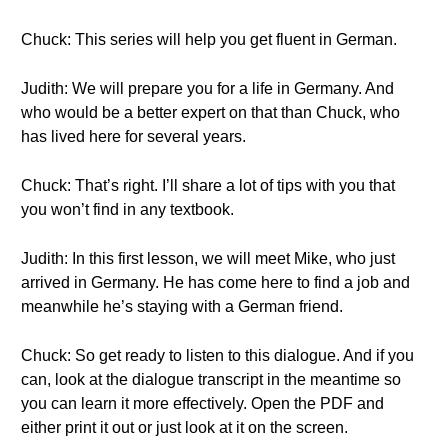
Chuck: This series will help you get fluent in German.
Judith: We will prepare you for a life in Germany. And
who would be a better expert on that than Chuck, who
has lived here for several years.
Chuck: That’s right. I’ll share a lot of tips with you that
you won’t find in any textbook.
Judith: In this first lesson, we will meet Mike, who just
arrived in Germany. He has come here to find a job and
meanwhile he’s staying with a German friend.
Chuck: So get ready to listen to this dialogue. And if you
can, look at the dialogue transcript in the meantime so
you can learn it more effectively. Open the PDF and
either print it out or just look at it on the screen.