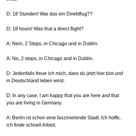
D: 18 Stunden! War das ein Direktflug??
D: 18 hours! Was that a direct flight?
A: Nein, 2 Stops, in Chicago und in Dublin.
A: No, 2 stops, in Chicago and in Dublin.
D: Jedenfalls freue ich mich, dass du jetzt hier bist und
in Deutschland leben wirst.
D: In any case, I am happy that you are here and that
you are living in Germany.
A: Berlin ist schon eine faszinierende Stadt. Ich hoffe,
ich finde schnell Arbeit.