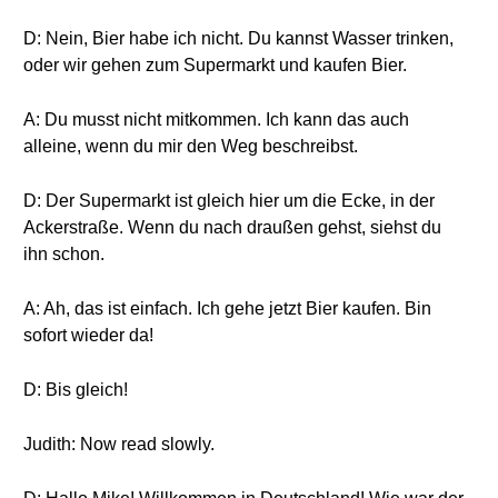
D: Nein, Bier habe ich nicht. Du kannst Wasser trinken,
oder wir gehen zum Supermarkt und kaufen Bier.
A: Du musst nicht mitkommen. Ich kann das auch
alleine, wenn du mir den Weg beschreibst.
D: Der Supermarkt ist gleich hier um die Ecke, in der
Ackerstraße. Wenn du nach draußen gehst, siehst du
ihn schon.
A: Ah, das ist einfach. Ich gehe jetzt Bier kaufen. Bin
sofort wieder da!
D: Bis gleich!
Judith: Now read slowly.