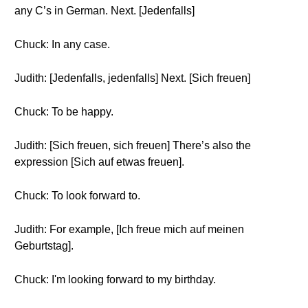
any C’s in German. Next. [Jedenfalls]
Chuck: In any case.
Judith: [Jedenfalls, jedenfalls] Next. [Sich freuen]
Chuck: To be happy.
Judith: [Sich freuen, sich freuen] There’s also the
expression [Sich auf etwas freuen].
Chuck: To look forward to.
Judith: For example, [Ich freue mich auf meinen
Geburtstag].
Chuck: I'm looking forward to my birthday.