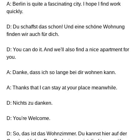
A: Berlin is quite a fascinating city. I hope I find work
quickly.
D: Du schaffst das schon! Und eine schöne Wohnung
finden wir auch für dich.
D: You can do it. And we'll also find a nice apartment for
you.
A: Danke, dass ich so lange bei dir wohnen kann.
A: Thanks that I can stay at your place meanwhile.
D: Nichts zu danken.
D: You're Welcome.
D: So, das ist das Wohnzimmer. Du kannst hier auf der