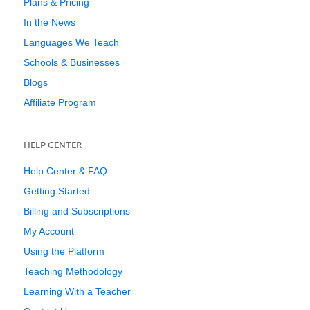
Plans & Pricing
In the News
Languages We Teach
Schools & Businesses
Blogs
Affiliate Program
HELP CENTER
Help Center & FAQ
Getting Started
Billing and Subscriptions
My Account
Using the Platform
Teaching Methodology
Learning With a Teacher