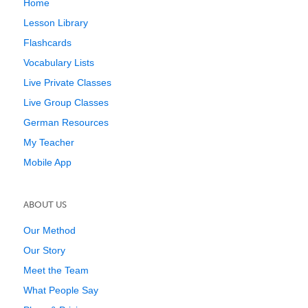
Home
Lesson Library
Flashcards
Vocabulary Lists
Live Private Classes
Live Group Classes
German Resources
My Teacher
Mobile App
ABOUT US
Our Method
Our Story
Meet the Team
What People Say