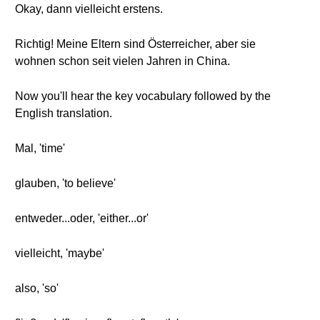
Okay, dann vielleicht erstens.
Richtig! Meine Eltern sind Österreicher, aber sie
wohnen schon seit vielen Jahren in China.
Now you'll hear the key vocabulary followed by the
English translation.
Mal, 'time'
glauben, 'to believe'
entweder...oder, 'either...or'
vielleicht, 'maybe'
also, 'so'