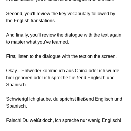
Second, you'll review the key vocabulary followed by
the English translations.
And finally, you'll review the dialogue with the text again
to master what you've learned.
First, listen to the dialogue with the text on the screen.
Okay... Entweder komme ich aus China oder ich wurde
hier geboren oder ich spreche fließend Englisch und
Spanisch.
Schwierig! Ich glaube, du sprichst fließend Englisch und
Spanisch.
Falsch! Du weißt doch, ich spreche nur wenig Englisch!