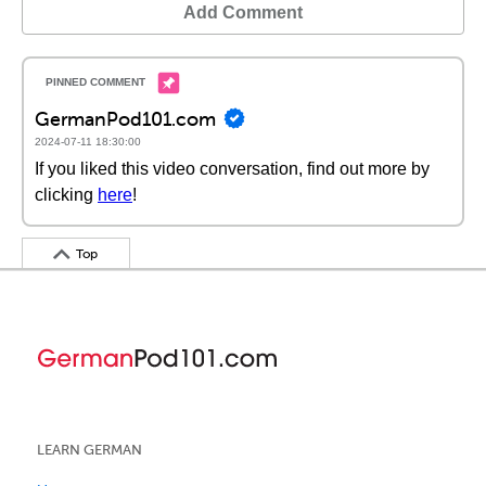
Add Comment
GermanPod101.com
2024-07-11 18:30:00
If you liked this video conversation, find out more by
clicking
here
!
Top
LEARN GERMAN