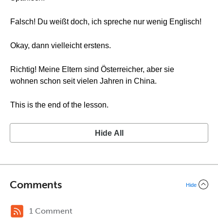
Falsch! Du weißt doch, ich spreche nur wenig Englisch!
Okay, dann vielleicht erstens.
Richtig! Meine Eltern sind Österreicher, aber sie
wohnen schon seit vielen Jahren in China.
This is the end of the lesson.
Hide All
Comments
Hide
1 Comment