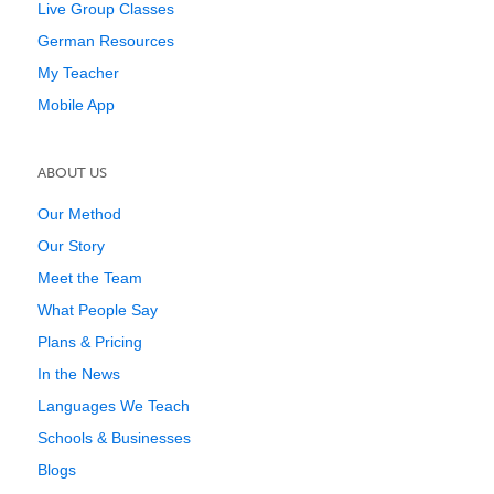
Live Group Classes
German Resources
My Teacher
Mobile App
ABOUT US
Our Method
Our Story
Meet the Team
What People Say
Plans & Pricing
In the News
Languages We Teach
Schools & Businesses
Blogs