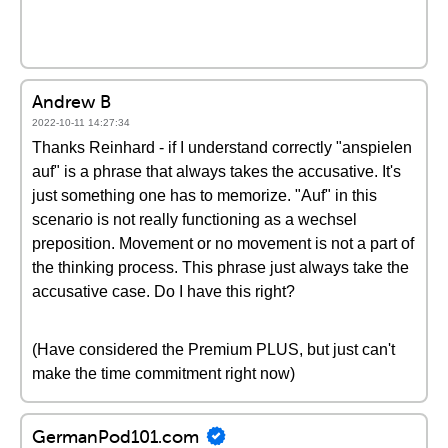
Andrew B
2022-10-11 14:27:34
Thanks Reinhard - if I understand correctly "anspielen
auf" is a phrase that always takes the accusative. It's
just something one has to memorize. "Auf" in this
scenario is not really functioning as a wechsel
preposition. Movement or no movement is not a part of
the thinking process. This phrase just always take the
accusative case. Do I have this right?
(Have considered the Premium PLUS, but just can't
make the time commitment right now)
GermanPod101.com