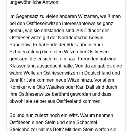
ungewöhnliche Antwort.
Im Gegensatz zu vielen anderen Witzarten, weiß man
bei den Ostfriesenwitzen interessanterweise ganz
genau, wie sie entstanden sind. Als Erfinder der
Ostfriesenwitze gilt der Norddeutsche Borwin
Bandelow. Er hat Ende der 60er Jahr in einer
Schülerzeitung die ersten Witze über Ostfriesen
gerissen, die er sich mit ein paar Freunden auf einer
Klassenfahrt ausgedacht hatte. Von da an gab es eine
wahre Welle an Ostfriesenwitzen in Deutschland und
Jahr für Jahr kommen neue Witze hinzu. Vor allem
Komiker wie Otto Waalkes oder Karl Dall sind durch
ihre Ostfriesenwitze berühmt geworden und dass
obwohl sie selber aus Ostfriesland kommen!
So und nun zuletzt noch ein Witz. Warum nehmen
Ostfriesen einen Stein und eine Schachtel
Streichhölzer mit ins Bett? Mit dem Stein werfen sie