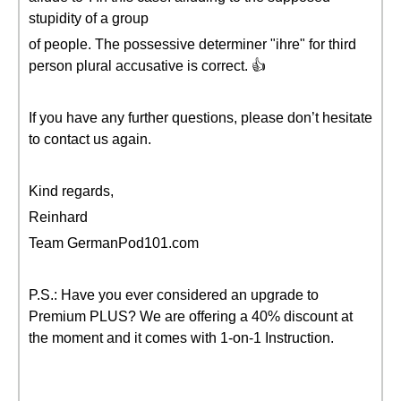
stupidity of a group
of people. The possessive determiner "ihre" for third
person plural accusative is correct. 👍
If you have any further questions, please don’t hesitate
to contact us again.
Kind regards,
Reinhard
Team GermanPod101.com
P.S.: Have you ever considered an upgrade to
Premium PLUS? We are offering a 40% discount at
the moment and it comes with 1-on-1 Instruction.