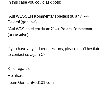
In this case you could ask both:
"Auf WESSEN Kommentar spieltest du an?" -->
Peters! (genitive)
"Auf WAS spieltest du an?" --> Peters Kommentar!
(accusative)
If you have any further questions, please don’t hesitate
to contact us again.😉
Kind regards,
Reinhard
Team GermanPod101.com