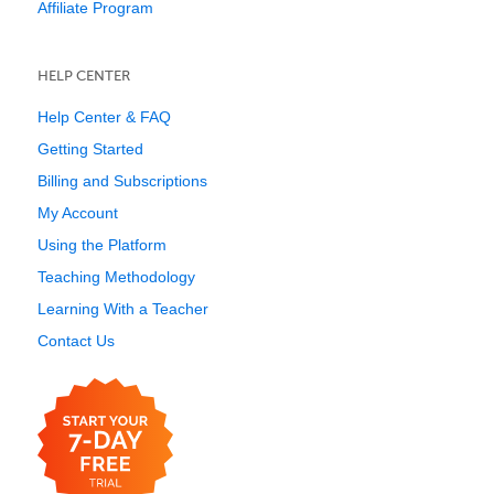
Affiliate Program
HELP CENTER
Help Center & FAQ
Getting Started
Billing and Subscriptions
My Account
Using the Platform
Teaching Methodology
Learning With a Teacher
Contact Us