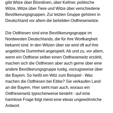
gibt Witze über Blondinen, über Kellner, politische
Witze, Witze über Tiere und Witze über verschiedene
Bevölkerungsgruppen. Zur letzten Gruppe gehören in
Deutschland vor allem die beliebten Ostfriesenwitze.
Die Ostfriesen sind eine Bevölkerungsgruppe im
Nordwesten Deutschlands, die für ihre Wortkargheit
bekannt sind. In den Witzen über sie wird oft auf ihre
angebliche Dummheit angespielt. Ab und zu, vor allem,
wenn ein Ostfriese selber einen Ostfriesenwitz erzählt,
machen sich die Ostfriesen aber auch gerne über eine
andere Bevölkerungsgruppe lustig, vorzugsweise über
die Bayern. So heißt ein Witz zum Beispiel - Was
machen die Ostfriesen bei Ebbe? Sie verkaufen Land
an die Bayern. Hier sieht man auch, woraus ein
Ostfriesenwitz typischerweise besteht - auf eine
harmlose Frage folgt meist eine etwas ungewöhnliche
Antwort.