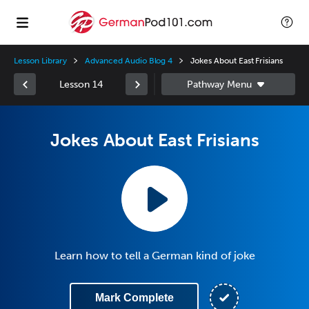
Lesson Library
Advanced Audio Blog 4
Jokes About East Frisians
Lesson 14
Jokes About East Frisians
Learn how to tell a German kind of joke
Mark Complete