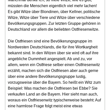
müssten die Menschen eigentlich viel mehr lachen!
Es gibt Witze über Blondinen, über Kellner, politische
Witze, Witze über Tiere und Witze über verschiedene
Bevölkerungsgruppen. Zur letzten Gruppe gehören in
Deutschland vor allem die beliebten Ostfriesenwitze.
Die Ostfriesen sind eine Bevölkerungsgruppe im
Nordwesten Deutschlands, die für ihre Wortkargheit
bekannt sind. In den Witzen über sie wird oft auf ihre
angebliche Dummheit angespielt. Ab und zu, vor
allem, wenn ein Ostfriese selber einen Ostfriesenwitz
erzählt, machen sich die Ostfriesen aber auch gerne
über eine andere Bevölkerungsgruppe lustig,
vorzugsweise über die Bayern. So heißt ein Witz zum
Beispiel: Was machen die Ostfriesen bei Ebbe? Sie
verkaufen Land an die Bayern. Hier sieht man auch,
woraus ein Ostfriesenwitz typischerweise besteht: Auf
eine harmlose Frage folgt meist eine etwas