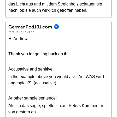
das Licht aus und mit dem Streichholz schauen sie
nach, ob sie auch wirklich getroffen haben.
GermanPod101.com
2022-10-13 10:49:35
Hi Andrew,
Thank you for getting back on this.
Accusative and genitive:
In the example above you would ask "Auf WAS wird
angespielt?". (accusative)
Another sample sentence:
Als ich das sagte, spielte ich auf Peters Kommentar
von gestern an.