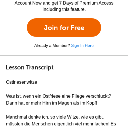
Account Now and get 7 Days of Premium Access
including this feature.
Join for Free
Already a Member?
Sign In Here
Lesson Transcript
Ostfriesenwitze
Was ist, wenn ein Ostfriese eine Fliege verschluckt?
Dann hat er mehr Hirn im Magen als im Kopf!
Manchmal denke ich, so viele Witze, wie es gibt,
müssten die Menschen eigentlich viel mehr lachen! Es