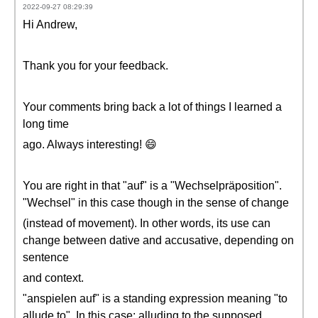
2022-09-27 08:29:39
Hi Andrew,
Thank you for your feedback.
Your comments bring back a lot of things I learned a
long time
ago. Always interesting! 😄
You are right in that "auf" is a "Wechselpräposition".
"Wechsel" in this case though in the sense of change
(instead of movement). In other words, its use can
change between dative and accusative, depending on
sentence
and context.
"anspielen auf" is a standing expression meaning "to
allude to". In this case: alluding to the supposed