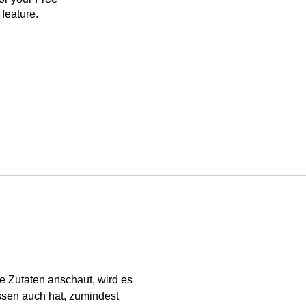
feature.
 Zutaten anschaut, wird es
ssen auch hat, zumindest