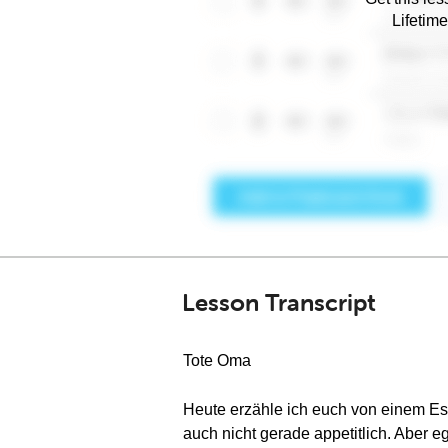
Lifetim
Lesson Transcript
Tote Oma
Heute erzähle ich euch von einem Es
auch nicht gerade appetitlich. Aber 