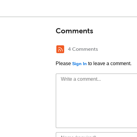
Comments
4 Comments
Please
to leave a comment.
Sign In