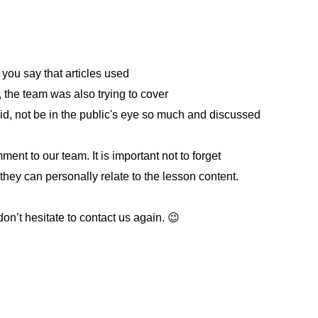
you say that articles used
, the team was also trying to cover
id, not be in the public's eye so much and discussed
ment to our team. It is important not to forget
 they can personally relate to the lesson content.
on’t hesitate to contact us again. 😉