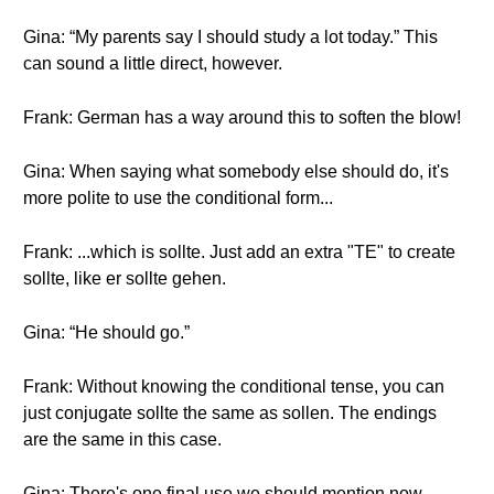
Gina: “My parents say I should study a lot today.” This
can sound a little direct, however.
Frank: German has a way around this to soften the blow!
Gina: When saying what somebody else should do, it's
more polite to use the conditional form...
Frank: ...which is sollte. Just add an extra "TE" to create
sollte, like er sollte gehen.
Gina: “He should go.”
Frank: Without knowing the conditional tense, you can
just conjugate sollte the same as sollen. The endings
are the same in this case.
Gina: There's one final use we should mention now.