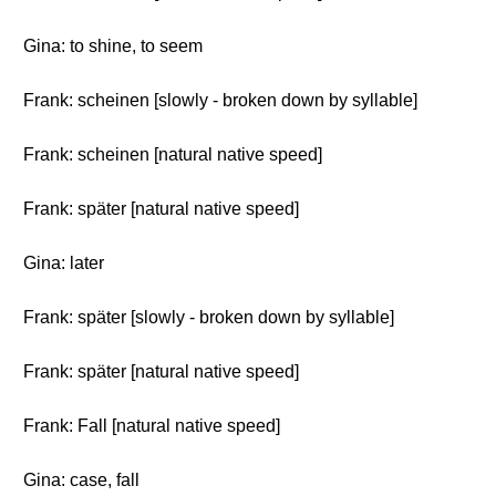
Gina: to shine, to seem
Frank: scheinen [slowly - broken down by syllable]
Frank: scheinen [natural native speed]
Frank: später [natural native speed]
Gina: later
Frank: später [slowly - broken down by syllable]
Frank: später [natural native speed]
Frank: Fall [natural native speed]
Gina: case, fall