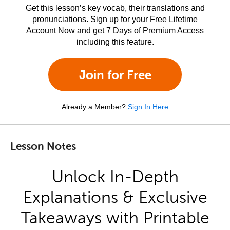
Get this lesson’s key vocab, their translations and
pronunciations. Sign up for your Free Lifetime
Account Now and get 7 Days of Premium Access
including this feature.
Join for Free
Already a Member?
Sign In Here
Lesson Notes
Unlock In-Depth
Explanations & Exclusive
Takeaways with Printable