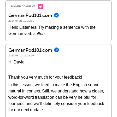
GermanPod101.com
2014-04-21 18:30:00
Hello Listeners! Try making a sentence with the
German verb
sollen.
GermanPod101.com
2025-08-19 11:03:26
Hi David,
Thank you very much for your feedback!
In this lesson, we tried to make the English sound
natural in context. Still, we understand how a closer,
word-for-word translation can be very helpful for
learners, and we’ll definitely consider your feedback
for our next update.