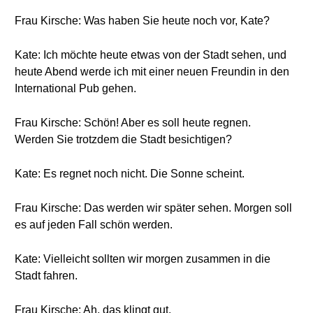
Frau Kirsche: Was haben Sie heute noch vor, Kate?
Kate: Ich möchte heute etwas von der Stadt sehen, und
heute Abend werde ich mit einer neuen Freundin in den
International Pub gehen.
Frau Kirsche: Schön! Aber es soll heute regnen.
Werden Sie trotzdem die Stadt besichtigen?
Kate: Es regnet noch nicht. Die Sonne scheint.
Frau Kirsche: Das werden wir später sehen. Morgen soll
es auf jeden Fall schön werden.
Kate: Vielleicht sollten wir morgen zusammen in die
Stadt fahren.
Frau Kirsche: Ah, das klingt gut.