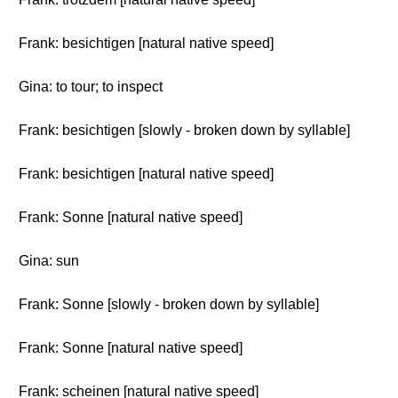
Frank: besichtigen [natural native speed]
Gina: to tour; to inspect
Frank: besichtigen [slowly - broken down by syllable]
Frank: besichtigen [natural native speed]
Frank: Sonne [natural native speed]
Gina: sun
Frank: Sonne [slowly - broken down by syllable]
Frank: Sonne [natural native speed]
Frank: scheinen [natural native speed]