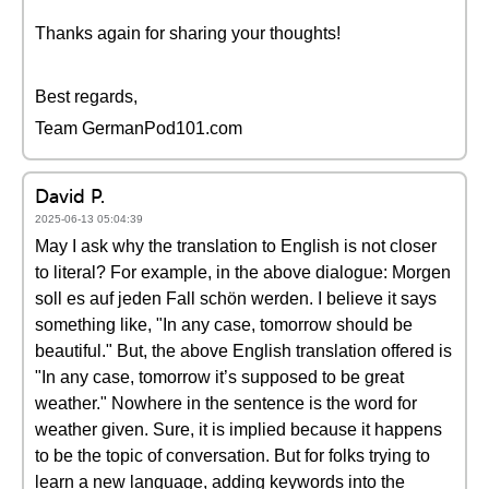
Thanks again for sharing your thoughts!
Best regards,
Team GermanPod101.com
David P.
2025-06-13 05:04:39
May I ask why the translation to English is not closer
to literal? For example, in the above dialogue: Morgen
soll es auf jeden Fall schön werden. I believe it says
something like, "In any case, tomorrow should be
beautiful." But, the above English translation offered is
"In any case, tomorrow it’s supposed to be great
weather." Nowhere in the sentence is the word for
weather given. Sure, it is implied because it happens
to be the topic of conversation. But for folks trying to
learn a new language, adding keywords into the