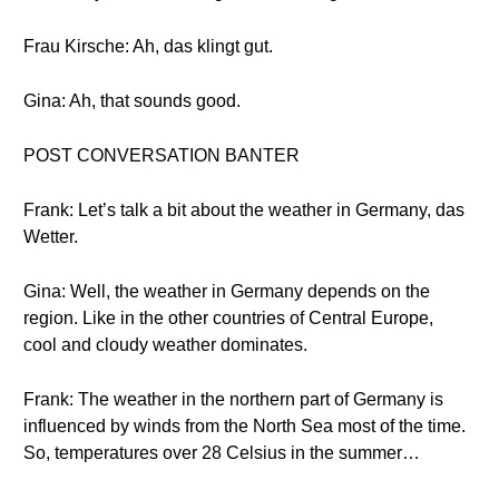
Frau Kirsche: Ah, das klingt gut.
Gina: Ah, that sounds good.
POST CONVERSATION BANTER
Frank: Let’s talk a bit about the weather in Germany, das
Wetter.
Gina: Well, the weather in Germany depends on the
region. Like in the other countries of Central Europe,
cool and cloudy weather dominates.
Frank: The weather in the northern part of Germany is
influenced by winds from the North Sea most of the time.
So, temperatures over 28 Celsius in the summer…