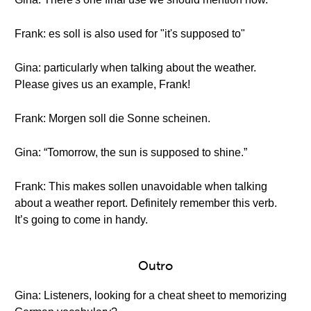
Frank: es soll is also used for "it's supposed to"
Gina: particularly when talking about the weather.
Please gives us an example, Frank!
Frank: Morgen soll die Sonne scheinen.
Gina: “Tomorrow, the sun is supposed to shine.”
Frank: This makes sollen unavoidable when talking
about a weather report. Definitely remember this verb.
It’s going to come in handy.
Outro
Gina: Listeners, looking for a cheat sheet to memorizing