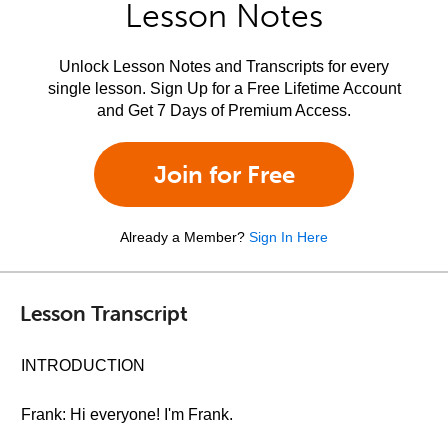
Lesson Notes
Unlock Lesson Notes and Transcripts for every
single lesson. Sign Up for a Free Lifetime Account
and Get 7 Days of Premium Access.
Join for Free
Already a Member?
Sign In Here
Lesson Transcript
INTRODUCTION
Frank: Hi everyone! I'm Frank.