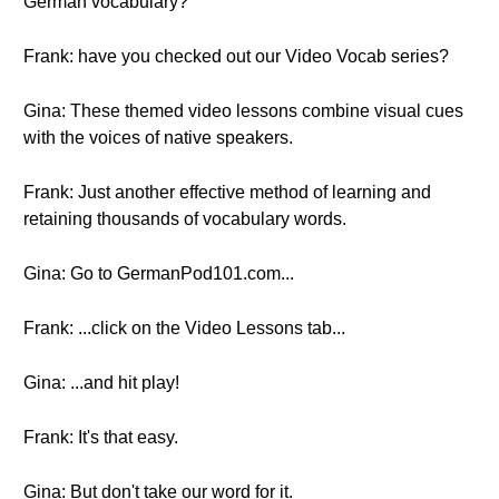
German vocabulary?
Frank: have you checked out our Video Vocab series?
Gina: These themed video lessons combine visual cues
with the voices of native speakers.
Frank: Just another effective method of learning and
retaining thousands of vocabulary words.
Gina: Go to GermanPod101.com...
Frank: ...click on the Video Lessons tab...
Gina: ...and hit play!
Frank: It's that easy.
Gina: But don't take our word for it.