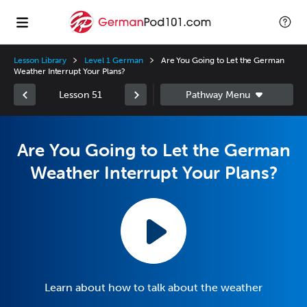
Lesson Library
Level 1 German
Are You Going to Let the German
Weather Interrupt Your Plans?
Lesson 51
Are You Going to Let the German
Weather Interrupt Your Plans?
Learn about how to talk about the weather