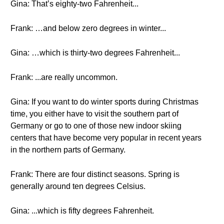
Gina: That’s eighty-two Fahrenheit...
Frank: …and below zero degrees in winter...
Gina: …which is thirty-two degrees Fahrenheit...
Frank: ...are really uncommon.
Gina: If you want to do winter sports during Christmas
time, you either have to visit the southern part of
Germany or go to one of those new indoor skiing
centers that have become very popular in recent years
in the northern parts of Germany.
Frank: There are four distinct seasons. Spring is
generally around ten degrees Celsius.
Gina: ...which is fifty degrees Fahrenheit.