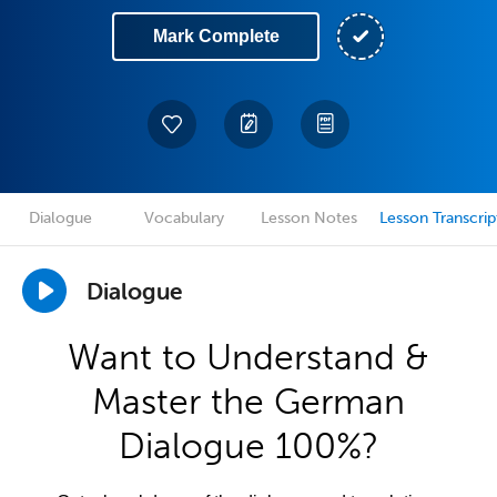
Mark Complete
Dialogue
Vocabulary
Lesson Notes
Lesson Transcrip
Dialogue
Want to Understand &
Master the German
Dialogue 100%?