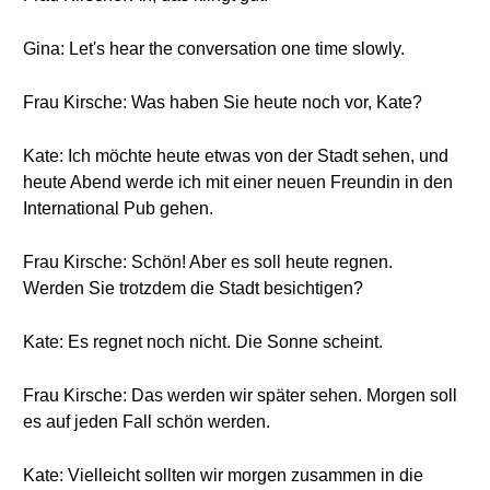
Gina: Let's hear the conversation one time slowly.
Frau Kirsche: Was haben Sie heute noch vor, Kate?
Kate: Ich möchte heute etwas von der Stadt sehen, und
heute Abend werde ich mit einer neuen Freundin in den
International Pub gehen.
Frau Kirsche: Schön! Aber es soll heute regnen.
Werden Sie trotzdem die Stadt besichtigen?
Kate: Es regnet noch nicht. Die Sonne scheint.
Frau Kirsche: Das werden wir später sehen. Morgen soll
es auf jeden Fall schön werden.
Kate: Vielleicht sollten wir morgen zusammen in die