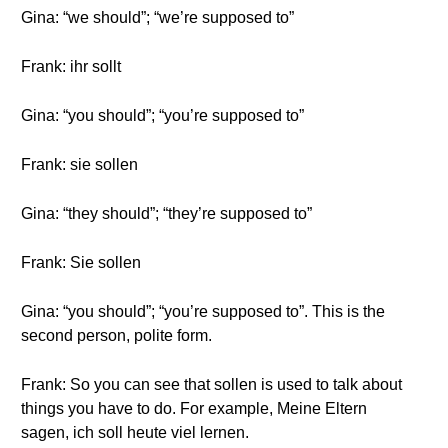
Gina: “we should”; “we’re supposed to”
Frank: ihr sollt
Gina: “you should”; “you’re supposed to”
Frank: sie sollen
Gina: “they should”; “they’re supposed to”
Frank: Sie sollen
Gina: “you should”; “you’re supposed to”. This is the
second person, polite form.
Frank: So you can see that sollen is used to talk about
things you have to do. For example, Meine Eltern
sagen, ich soll heute viel lernen.