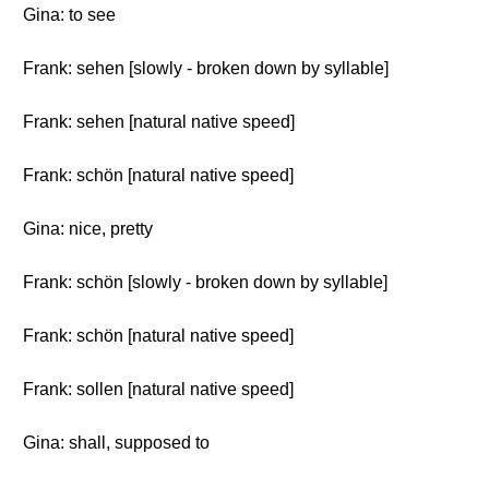
Gina: to see
Frank: sehen [slowly - broken down by syllable]
Frank: sehen [natural native speed]
Frank: schön [natural native speed]
Gina: nice, pretty
Frank: schön [slowly - broken down by syllable]
Frank: schön [natural native speed]
Frank: sollen [natural native speed]
Gina: shall, supposed to