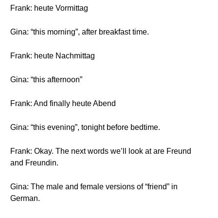
Frank: heute Vormittag
Gina: “this morning”, after breakfast time.
Frank: heute Nachmittag
Gina: “this afternoon”
Frank: And finally heute Abend
Gina: “this evening”, tonight before bedtime.
Frank: Okay. The next words we’ll look at are Freund
and Freundin.
Gina: The male and female versions of “friend” in
German.