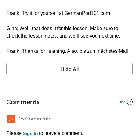
Frank: Try it for yourself at GermanPod101.com
Gina: Well, that does it for this lesson! Make sure to
check the lesson notes, and we’ll see you next time.
Frank: Thanks for listening. Also, bis zum nächstes Mal!
Hide All
Comments
Hide
15 Comments
Please
to leave a comment.
Sign In