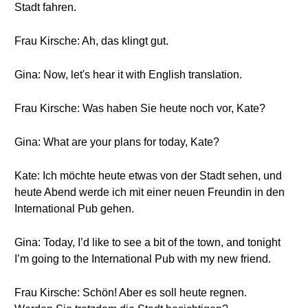
Stadt fahren.
Frau Kirsche: Ah, das klingt gut.
Gina: Now, let's hear it with English translation.
Frau Kirsche: Was haben Sie heute noch vor, Kate?
Gina: What are your plans for today, Kate?
Kate: Ich möchte heute etwas von der Stadt sehen, und
heute Abend werde ich mit einer neuen Freundin in den
International Pub gehen.
Gina: Today, I’d like to see a bit of the town, and tonight
I’m going to the International Pub with my new friend.
Frau Kirsche: Schön! Aber es soll heute regnen.