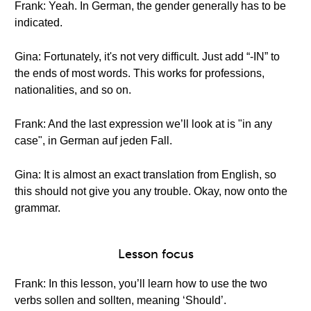
Frank: Yeah. In German, the gender generally has to be
indicated.
Gina: Fortunately, it's not very difficult. Just add “-IN” to
the ends of most words. This works for professions,
nationalities, and so on.
Frank: And the last expression we’ll look at is "in any
case", in German auf jeden Fall.
Gina: It is almost an exact translation from English, so
this should not give you any trouble. Okay, now onto the
grammar.
Lesson focus
Frank: In this lesson, you’ll learn how to use the two
verbs sollen and sollten, meaning ‘Should’.