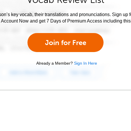
son’s key vocab, their translations and pronunciations. Sign up 
e Account Now and get 7 Days of Premium Access including this 
Join for Free
Already a Member?
Sign In Here