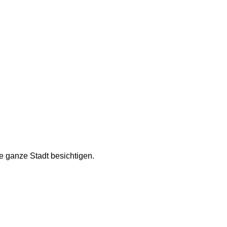
ie ganze Stadt besichtigen.